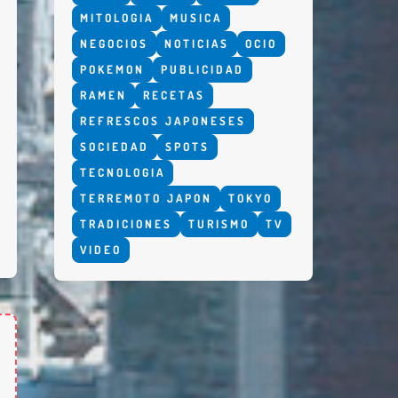
MITOLOGIA
MUSICA
NEGOCIOS
NOTICIAS
OCIO
POKEMON
PUBLICIDAD
RAMEN
RECETAS
REFRESCOS JAPONESES
SOCIEDAD
SPOTS
TECNOLOGIA
TERREMOTO JAPON
TOKYO
TRADICIONES
TURISMO
TV
VIDEO