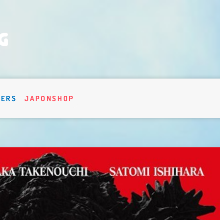
VERS
JAPONSHOP