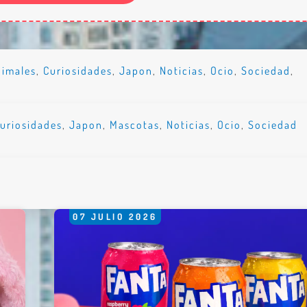
nimales
,
Curiosidades
,
Japon
,
Noticias
,
Ocio
,
Sociedad
,
uriosidades
,
Japon
,
Mascotas
,
Noticias
,
Ocio
,
Sociedad
07
JULIO
2026