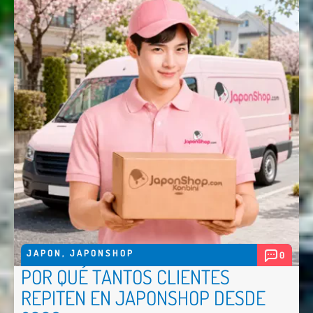
JAPON
,
JAPONSHOP
0
POR QUÉ TANTOS CLIENTES
REPITEN EN JAPONSHOP DESDE