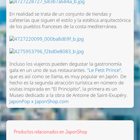
En realidad se trata de un conjunto de tiendas y
cafeterías que siguen el estilo y la estética arquitectónica
de los pueblos franceses de la costa mediterránea.
Incluso los viajeros pueden degustar la gastronomía
gala en un uno de sus restaurantes.
“Le Petit Prince”
,
que es así como se llama, es muy popular en Japón. De
hecho es la segunda atracción turística en número de
visitas inspirada en “El Principito”, la primera es un
Museo dedicado a la obra de Antoine de Saint-Exupéry.
JaponPop x JaponShop.com
Productos relacionados en JaponShop