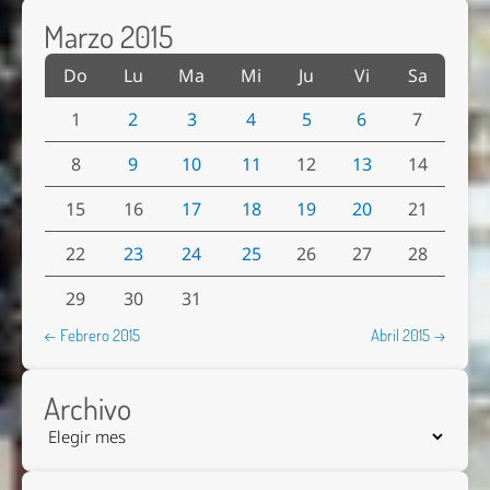
Marzo 2015
Do
Lu
Ma
Mi
Ju
Vi
Sa
1
2
3
4
5
6
7
8
9
10
11
12
13
14
15
16
17
18
19
20
21
22
23
24
25
26
27
28
29
30
31
← Febrero 2015
Abril 2015 →
Archivo