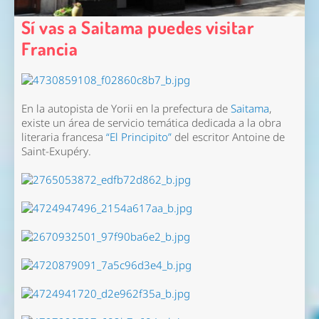
Sí vas a Saitama puedes visitar
Francia
En la autopista de Yorii en la prefectura de
Saitama
,
existe un área de servicio temática dedicada a la obra
literaria francesa
“El Principito”
del escritor Antoine de
Saint-Exupéry.