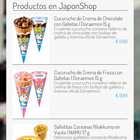
Productos en JaponShop
Cucurucho de Crema de Chocolate
con Galletas | Doraemon 15 g
Crujiente cucurucho coreano relleno de
crema de chocolate con bolitas de
galleta y licencia oficial Doraemon.
€ 0,69
Cucurucho de Crema de Fresa con
Galletas | Doraemon 15 g
Crujiente cucurucho coreano relleno de
crema de fresa con bolitas de galleta y
licencia oficial Doraemon.
€ 0,69
Galletitas Coreanas Rilakkuma en
Vasito | NAMU 17 g
Deliciosas galletitas coreanas Rilakkuma