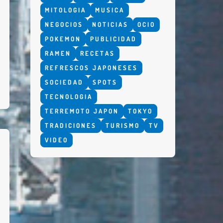
MITOLOGIA
MUSICA
NEGOCIOS
NOTICIAS
OCIO
POKEMON
PUBLICIDAD
RAMEN
RECETAS
REFRESCOS JAPONESES
SOCIEDAD
SPOTS
TECNOLOGIA
TERREMOTO JAPON
TOKYO
TRADICIONES
TURISMO
TV
VIDEO