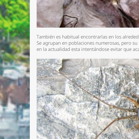
También es habitual encontrarlas en los alreded
Se agrupan en poblaciones numerosas, pero su 
en la actualidad esta intentándose evitar que a