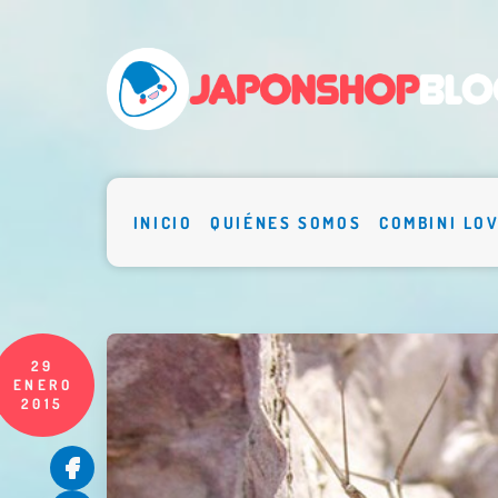
INICIO
QUIÉNES SOMOS
COMBINI LO
29
ENERO
2015