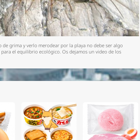
 de grima y verlo merodear por la playa no debe ser algo
para el equilibrio ecológico. Os dejamos un video de los