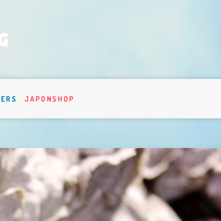
VERS
JAPONSHOP