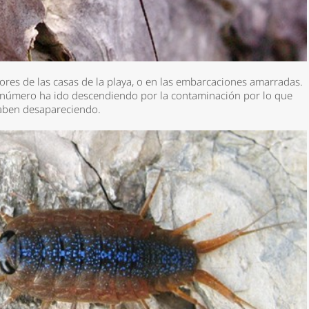
ores de las casas de la playa, o en las embarcaciones amarradas.
número ha ido descendiendo por la contaminación por lo que
caben desapareciendo.