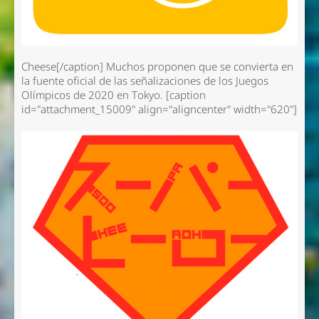
Cheese[/caption] Muchos proponen que se convierta en
la fuente oficial de las señalizaciones de los Juegos
Olímpicos de 2020 en Tokyo. [caption
id="attachment_15009" align="aligncenter" width="620"]