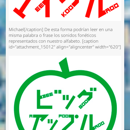
Michael[/caption] De esta forma podrían leer en una
misma palabra o frase los sonidos fonéticos
representados con nuestro alfabeto. [caption
id="attachment_15012" align="aligncenter" width="620"]