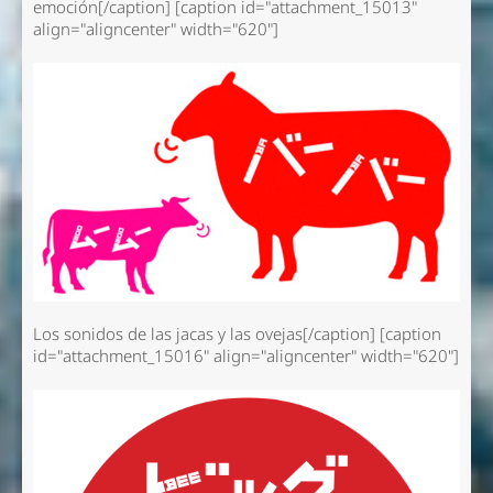
emoción[/caption] [caption id="attachment_15013"
align="aligncenter" width="620"]
Los sonidos de las jacas y las ovejas[/caption] [caption
id="attachment_15016" align="aligncenter" width="620"]