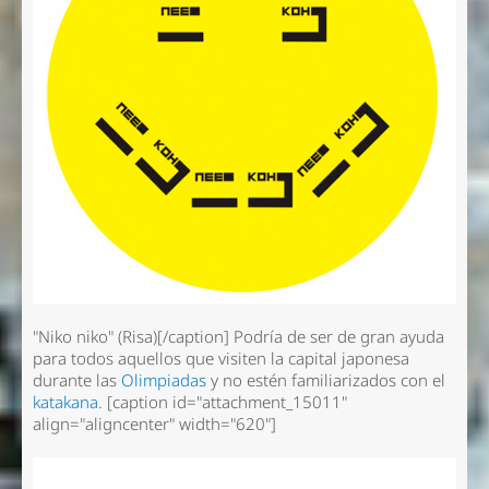
"Niko niko" (Risa)[/caption] Podría de ser de gran ayuda
para todos aquellos que visiten la capital japonesa
durante las
Olimpiadas
y no estén familiarizados con el
katakana
. [caption id="attachment_15011"
align="aligncenter" width="620"]