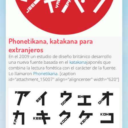
Phonetikana, katakana para
extranjeros
En el 2009 un estudio de diseño británico desarrollo
una nueva fuente basada en el
katakana
japonés que
combina la lectura fonética con el carácter de la fuente.
Lo llamaron
Phonetikana.
[caption
id="attachment_15007" align="aligncenter" width="620"]