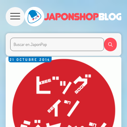
21
OCTUBRE
2014