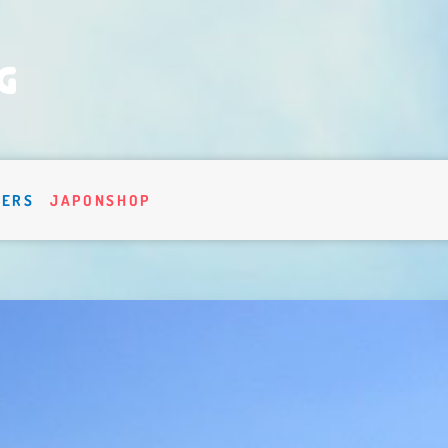
VERS
JAPONSHOP