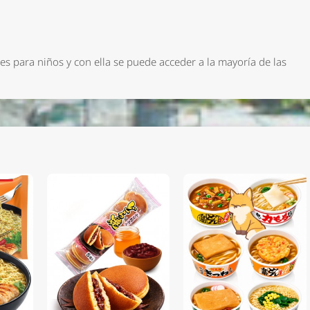
s para niños y con ella se puede acceder a la mayoría de las