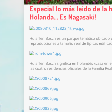
Especial lo más leido de la
Holanda... Es Nagasaki!
Huis Ten Bosch es un parque temático ubicado 
reproducciones a tamaño real de típicas edifica
Huis Ten Bosch significa en holandés «casa en e
las cuatro residencias oficiales de la Familia Re