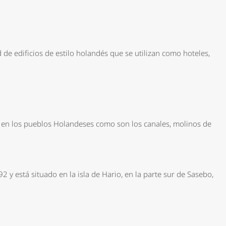
de edificios de estilo holandés que se utilizan como hoteles,
en los pueblos Holandeses como son los canales, molinos de
 y está situado en la isla de Hario, en la parte sur de Sasebo,