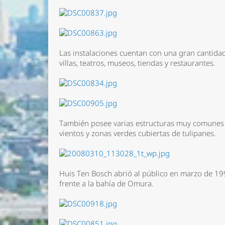
Las instalaciones cuentan con una gran cantidad 
villas, teatros, museos, tiendas y restaurantes.
También posee varias estructuras muy comunes 
vientos y zonas verdes cubiertas de tulipanes.
Huis Ten Bosch abrió al público en marzo de 1992
frente a la bahía de Omura.