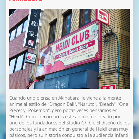
Cuando uno piensa en Akihabara, le viene a la mente
anime al estilo de “Dragon Ball", "Naruto", "Bleach", "One
Piece" y "Pokemon", pero pocas veces pensamos en
“Heidi”. Como recordaréis este anime fue creado por
uno de los fundadores del Studio Ghibli. El diseño de los
personajes y la animación en general de Heidi eran muy
básicos, pero su historia conquistó a la audiencia infantil