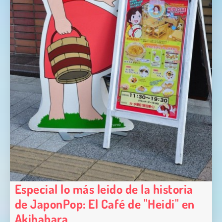
Especial lo más leido de la historia
de JaponPop: El Café de "Heidi" en
Akihabara