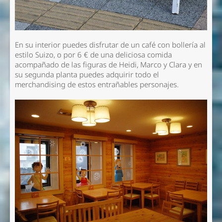
En su interior puedes disfrutar de un café con bollería al
estilo Suizo, o por 6 € de una deliciosa comida
acompañado de las figuras de Heidi, Marco y Clara y en
su segunda planta puedes adquirir todo el
merchandising de estos entrañables personajes.