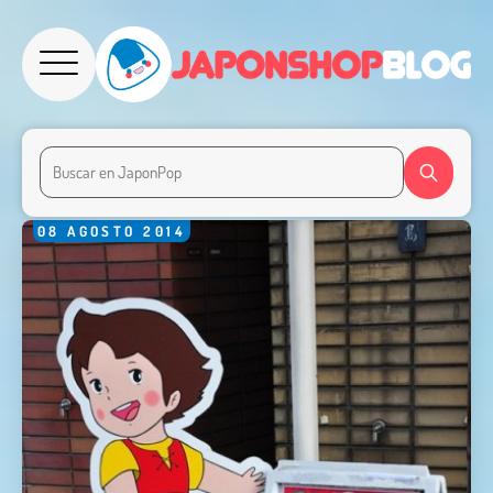
08
AGOSTO
2014