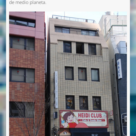
de medio planeta.