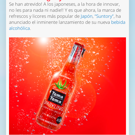
Se han atrevido! A los japoneses, a la hora de innovar,
no les para nada ni nadie!! Y es que ahora, la marca de
refrescos y licores más popular de
Japón
,
“Suntory”
, ha
anunciado el inminente lanzamiento de su nueva
bebida
alcohólica
.