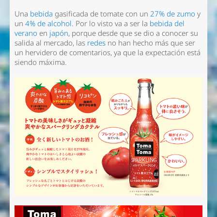
Una
bebida
gasificada de tomate con un
27% de zumo
y
un
4% de alcohol
. Por lo visto va a ser la
bebida del
verano
en
japón
, porque desde que se dio a conocer su
salida al mercado, las
redes
no han hecho más que ser
un hervidero de comentarios, ya que la expectación está
siendo máxima.