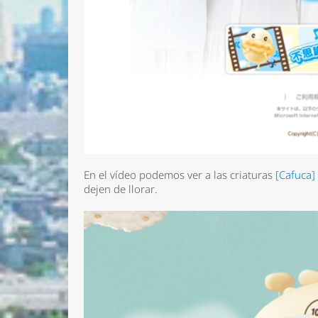
En el vídeo podemos ver a las criaturas
[Cafuca]
dejen de llorar.