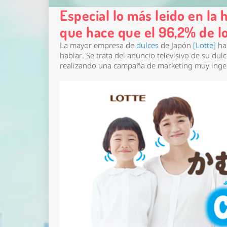
Especial lo más leido en la
que hace que el 96,2% de lo
La mayor empresa de
dulces
de Japón
[Lotte]
ha
hablar. Se trata del anuncio televisivo de su dul
realizando una campaña de marketing muy ingeni