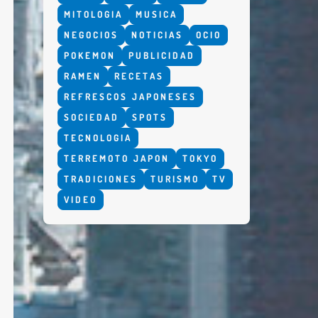
MITOLOGIA
MUSICA
NEGOCIOS
NOTICIAS
OCIO
POKEMON
PUBLICIDAD
RAMEN
RECETAS
REFRESCOS JAPONESES
SOCIEDAD
SPOTS
TECNOLOGIA
TERREMOTO JAPON
TOKYO
TRADICIONES
TURISMO
TV
VIDEO