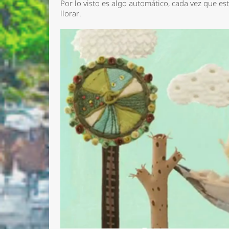
Por lo visto es algo automático, cada vez que es
llorar.