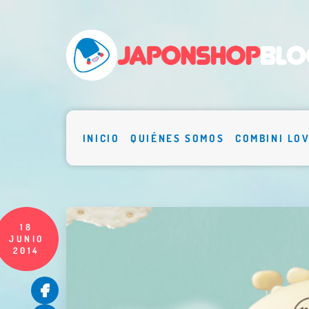
INICIO
QUIÉNES SOMOS
COMBINI LO
18
JUNIO
2014