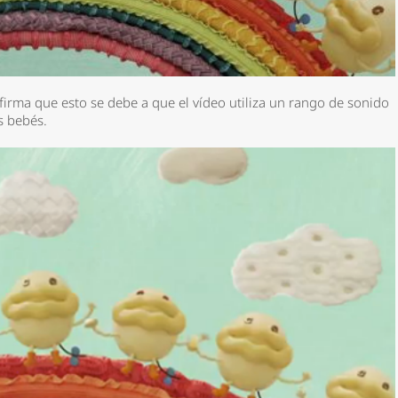
firma que esto se debe a que el vídeo utiliza un rango de sonido
s bebés.