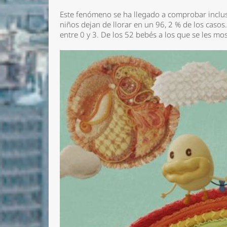
Este fenómeno se ha llegado a comprobar incluso
niños dejan de llorar en un 96, 2 % de los caso
entre 0 y 3. De los 52 bebés a los que se les mo