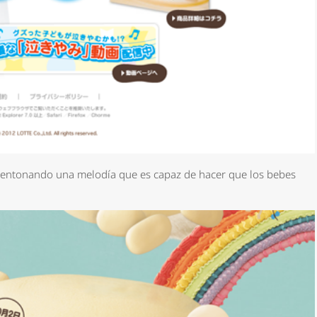
entonando una melodía que es capaz de hacer que los bebes