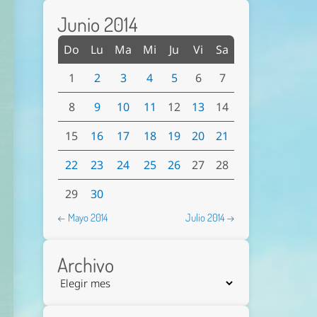
Junio 2014
Do
Lu
Ma
Mi
Ju
Vi
Sa
1
2
3
4
5
6
7
8
9
10
11
12
13
14
15
16
17
18
19
20
21
22
23
24
25
26
27
28
29
30
← Mayo 2014
Julio 2014 →
Archivo