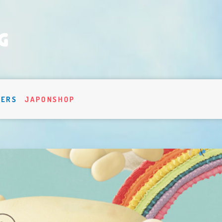
VERS
JAPONSHOP