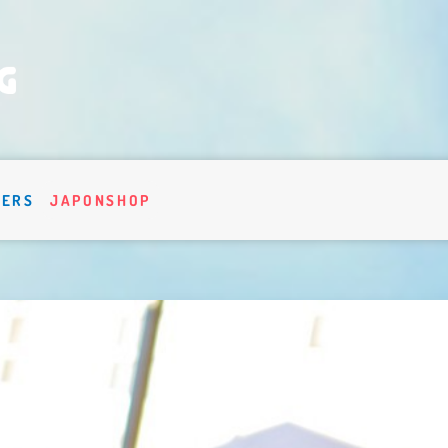
VERS
JAPONSHOP