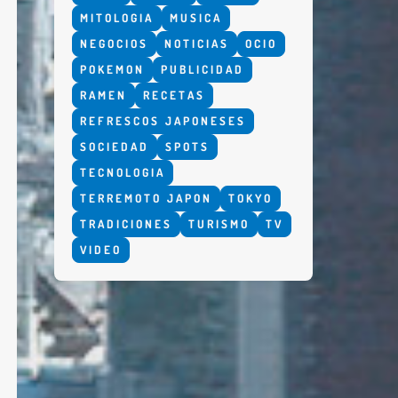
MITOLOGIA
MUSICA
NEGOCIOS
NOTICIAS
OCIO
POKEMON
PUBLICIDAD
RAMEN
RECETAS
REFRESCOS JAPONESES
SOCIEDAD
SPOTS
TECNOLOGIA
TERREMOTO JAPON
TOKYO
TRADICIONES
TURISMO
TV
VIDEO