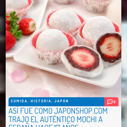
COMIDA
,
HISTORIA
,
JAPON
0
ASÍ FUE COMO JAPONSHOP.COM
TRAJO EL AUTÉNTICO MOCHI A