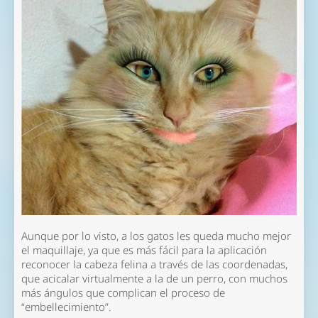
Aunque por lo visto, a los gatos les queda mucho mejor
el maquillaje, ya que es más fácil para la aplicación
reconocer la cabeza felina a través de las coordenadas,
que acicalar virtualmente a la de un perro, con muchos
más ángulos que complican el proceso de
“embellecimiento”.