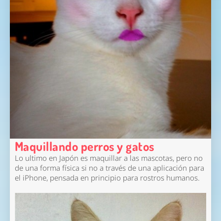
Maquillando perros y gatos
Lo ultimo en Japón es maquillar a las mascotas, pero no
de una forma física si no a través de una aplicación para
el iPhone, pensada en principio para rostros humanos.