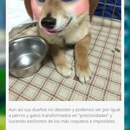
Aun así sus dueños no desisten y podemos ver por igual
a perros y gatos transformados en “preciosidades” y
luciendo estilismos de los más coquetos e imposibles.