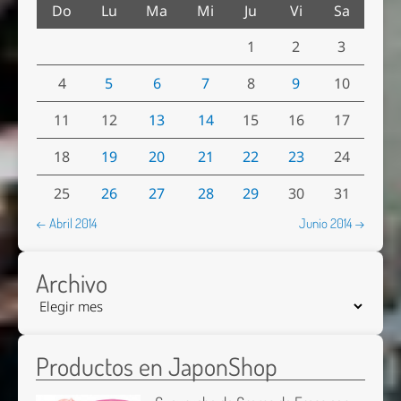
Do
Lu
Ma
Mi
Ju
Vi
Sa
1
2
3
4
5
6
7
8
9
10
11
12
13
14
15
16
17
18
19
20
21
22
23
24
25
26
27
28
29
30
31
← Abril 2014
Junio 2014 →
Archivo
Productos en JaponShop