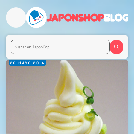
26
MAYO
2014