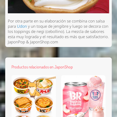
Por otra parte en su elaboración se combina con salsa
para
Udon
y un toque de jengibre y luego se decora con
los toppings de negi (cebollino). La mezcla de sabores
esta muy lograda y el resultado es más que satisfactorio.
JaponPop & JaponShop.com
Productos relacionados en JaponShop