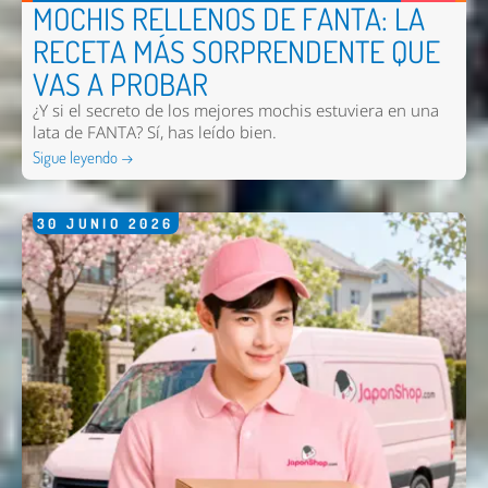
MOCHIS RELLENOS DE FANTA: LA
RECETA MÁS SORPRENDENTE QUE
VAS A PROBAR
¿Y si el secreto de los mejores mochis estuviera en una
lata de FANTA? Sí, has leído bien.
Sigue leyendo →
30
JUNIO
2026