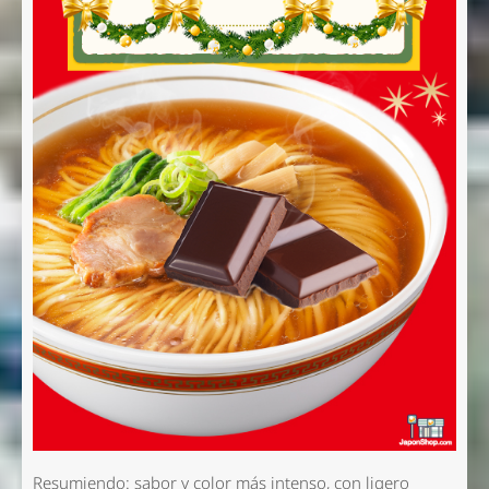
Resumiendo: sabor y color más intenso, con ligero