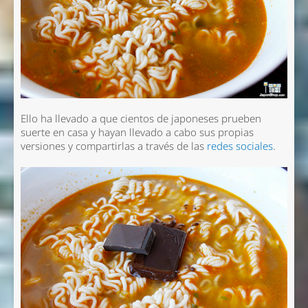
Ello ha llevado a que cientos de japoneses prueben
suerte en casa y hayan llevado a cabo sus propias
versiones y compartirlas a través de las
redes sociales
.