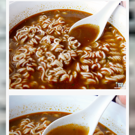
Enviar