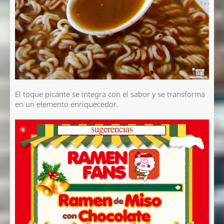
El toque picante se integra con el sabor y se transforma
en un elemento enriquecedor.