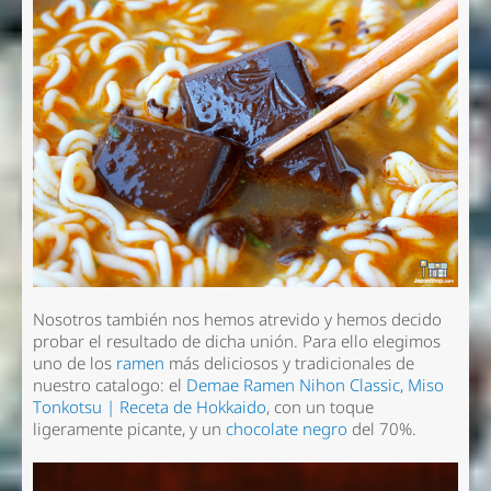
Nosotros también nos hemos atrevido y hemos decido
probar el resultado de dicha unión. Para ello elegimos
uno de los
ramen
más deliciosos y tradicionales de
nuestro catalogo: el
Demae Ramen Nihon Classic, Miso
Tonkotsu | Receta de Hokkaido
, con un toque
ligeramente picante, y un
chocolate negro
del 70%.