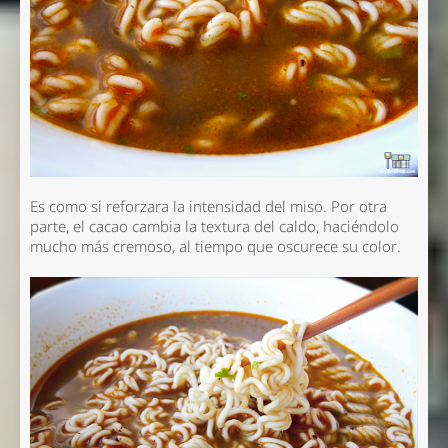
Es como si reforzara la intensidad del miso. Por otra
parte, el cacao cambia la textura del caldo, haciéndolo
mucho más cremoso, al tiempo que oscurece su color.