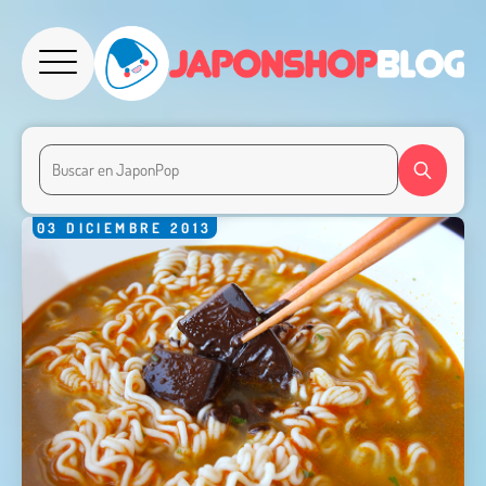
03
DICIEMBRE
2013