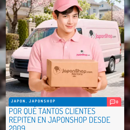
JAPON
,
JAPONSHOP
0
POR QUÉ TANTOS CLIENTES
REPITEN EN JAPONSHOP DESDE
2009