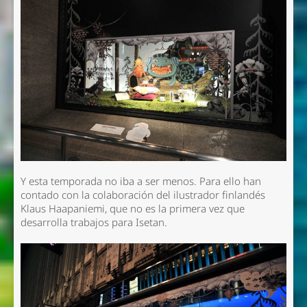
Y esta temporada no iba a ser menos. Para ello han
contado con la colaboración del ilustrador finlandés
Klaus Haapaniemi, que no es la primera vez que
desarrolla trabajos para Isetan.