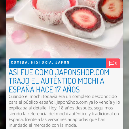
COMIDA
,
HISTORIA
,
JAPON
0
ASÍ FUE COMO JAPONSHOP.COM
TRAJO EL AUTÉNTICO MOCHI A
ESPAÑA HACE 17 AÑOS
Cuando el mochi todavía era un completo desconocido
para el público español, JaponShop.com ya lo vendía y lo
explicaba al detalle. Hoy, 18 años después, seguimos
siendo la referencia del mochi auténtico y tradicional en
España, frente a las versiones adaptadas que han
inundado el mercado con la moda.