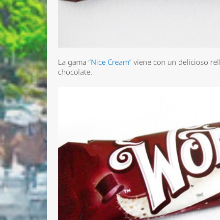
La gama
“Nice Cream”
viene con un delicioso rel
chocolate.