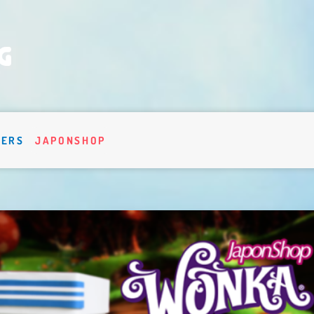
VERS
JAPONSHOP