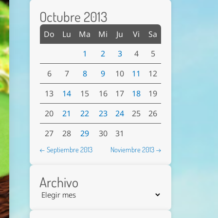
Octubre 2013
Do
Lu
Ma
Mi
Ju
Vi
Sa
1
2
3
4
5
6
7
8
9
10
11
12
13
14
15
16
17
18
19
20
21
22
23
24
25
26
27
28
29
30
31
← Septiembre 2013
Noviembre 2013 →
Archivo