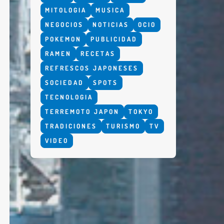
MITOLOGIA
MUSICA
NEGOCIOS
NOTICIAS
OCIO
POKEMON
PUBLICIDAD
RAMEN
RECETAS
REFRESCOS JAPONESES
SOCIEDAD
SPOTS
TECNOLOGIA
TERREMOTO JAPON
TOKYO
TRADICIONES
TURISMO
TV
VIDEO