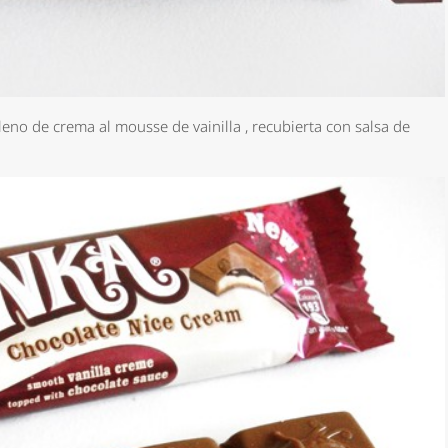
leno de crema al mousse de vainilla , recubierta con salsa de