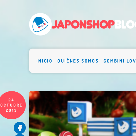
INICIO
QUIÉNES SOMOS
COMBINI LO
24
OCTUBRE
2013