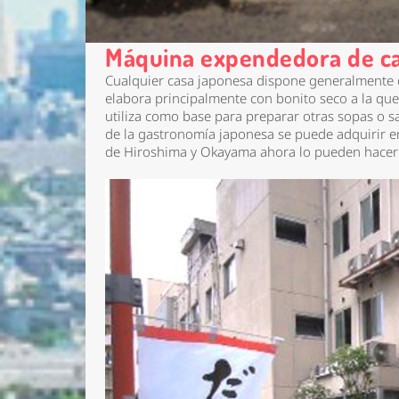
Máquina expendedora de ca
Cualquier casa japonesa dispone generalmente 
elabora principalmente con bonito seco a la que
utiliza como base para preparar otras sopas o sa
de la gastronomía japonesa se puede adquirir e
de Hiroshima y Okayama ahora lo pueden hacer