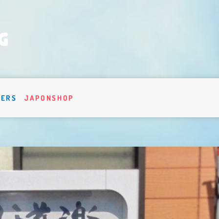
VERS
JAPONSHOP