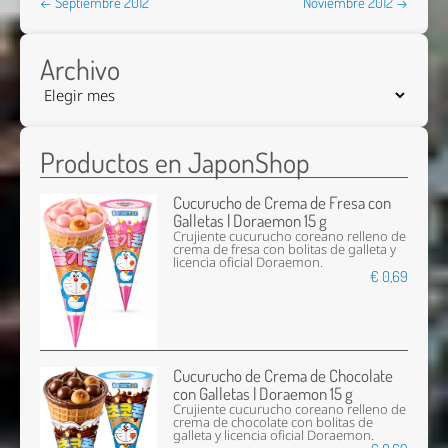
← Septiembre 2012
Noviembre 2012 →
Archivo
Productos en JaponShop
Cucurucho de Crema de Fresa con
Galletas | Doraemon 15 g
Crujiente cucurucho coreano relleno de
crema de fresa con bolitas de galleta y
licencia oficial Doraemon.
€ 0,69
Cucurucho de Crema de Chocolate
con Galletas | Doraemon 15 g
Crujiente cucurucho coreano relleno de
crema de chocolate con bolitas de
galleta y licencia oficial Doraemon.