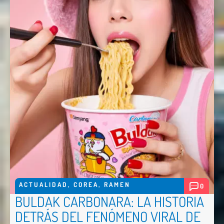
ACTUALIDAD
,
COREA
,
RAMEN
0
BULDAK CARBONARA: LA HISTORIA
DETRÁS DEL FENÓMENO VIRAL DE