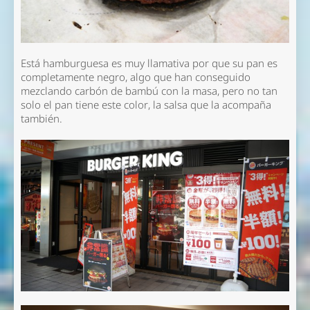
Está hamburguesa es muy llamativa por que su pan es
completamente negro, algo que han conseguido
mezclando carbón de bambú con la masa, pero no tan
solo el pan tiene este color, la salsa que la acompaña
también.