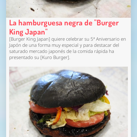
La hamburguesa negra de "Burger
King Japan"
[Burger King Japan] quiere celebrar su 5ª Aniversario en
Japón de una forma muy especial y para destacar del
saturado mercado japonés de la comida rápida ha
presentado su [Kuro Burger].