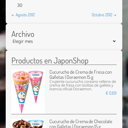
30
← Agosto 2012
Octubre 2012 →
Archivo
Productos en JaponShop
Cucurucho de Crema de Fresa con
Galletas | Doraemon 15 g
Crujiente cucurucho coreano relleno de
crema de fresa con bolitas de galleta y
licencia oficial Doraemon.
€ 0,69
Cucurucho de Crema de Chocolate
con Galletas | Doraemon 15 g