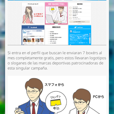
Si entra en el perfil que buscan le enviaran 7 boxérs al
mes completamente gratis, pero estos llevaran logotipos
o sloganes de las marcas deportivas patrocinadoras de
esta singular campaña.