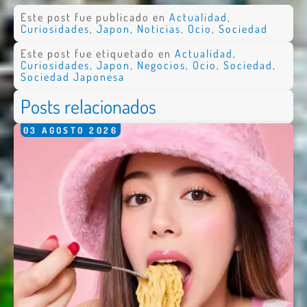
Este post fue publicado en
Actualidad
,
Curiosidades
,
Japon
,
Noticias
,
Ocio
,
Sociedad
Este post fue etiquetado en
Actualidad
,
Curiosidades
,
Japon
,
Negocios
,
Ocio
,
Sociedad
,
Sociedad Japonesa
Posts relacionados
03
AGOSTO
2026