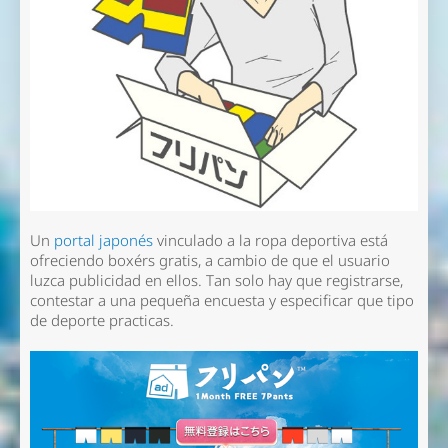
Un
portal japonés
vinculado a la ropa deportiva está
ofreciendo boxérs gratis, a cambio de que el usuario
luzca publicidad en ellos. Tan solo hay que registrarse,
contestar a una pequeña encuesta y especificar que tipo
de deporte practicas.