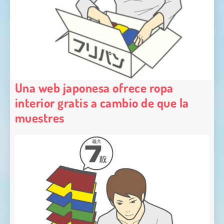
Una web japonesa ofrece ropa
interior gratis a cambio de que la
muestres