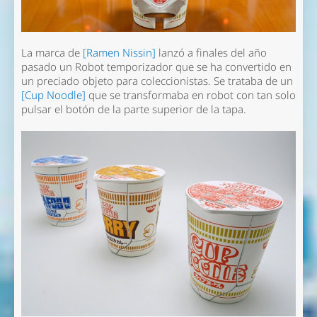
La marca de
[Ramen Nissin]
lanzó a finales del año
pasado un Robot temporizador que se ha convertido en
un preciado objeto para coleccionistas. Se trataba de un
[Cup Noodle]
que se transformaba en robot con tan solo
pulsar el botón de la parte superior de la tapa.