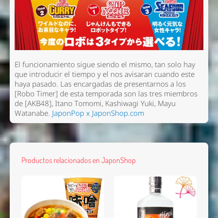
El funcionamiento sigue siendo el mismo, tan solo hay
que introducir el tiempo y el nos avisaran cuando este
haya pasado. Las encargadas de presentarnos a los
[Robo Timer] de esta temporada son las tres miembros
de [AKB48], Itano Tomomi, Kashiwagi Yuki, Mayu
Watanabe.
JaponPop x JaponShop.com
Productos relacionados en JaponShop