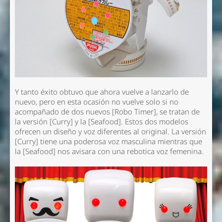
Y tanto éxito obtuvo que ahora vuelve a lanzarlo de
nuevo, pero en esta ocasión no vuelve solo si no
acompañado de dos nuevos [Robo Timer], se tratan de
la versión [Curry] y la [Seafood]. Estos dos modelos
ofrecen un diseño y voz diferentes al original. La versión
[Curry] tiene una poderosa voz masculina mientras que
la [Seafood] nos avisara con una rebotica voz femenina.