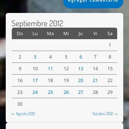
Septiembre 2012
Do
Lu
Ma
Mi
Ju
Vi
Sa
1
2
3
4
5
6
7
8
9
10
11
12
13
14
15
16
17
18
19
20
21
22
23
24
25
26
27
28
29
30
← Agosto 2012
Octubre 2012 →