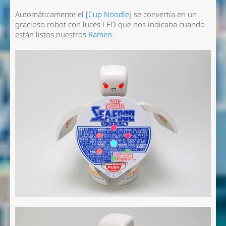
Automáticamente el
[Cup Noodle]
se convertía en un
gracioso robot con luces LED que nos indicaba cuando
están listos nuestros
Ramen
.