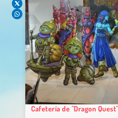
Cafetería de "Dragon Quest