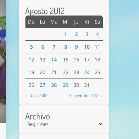
Agosto 2012
Do
Lu
Ma
Mi
Ju
Vi
Sa
1
2
3
4
5
6
7
8
9
10
11
12
13
14
15
16
17
18
19
20
21
22
23
24
25
26
27
28
29
30
31
← Julio 2012
Septiembre 2012 →
Archivo