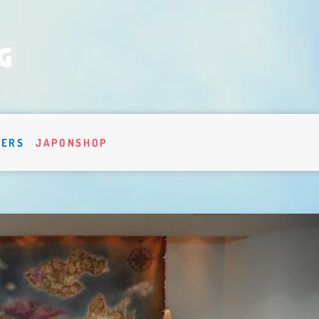
VERS
JAPONSHOP