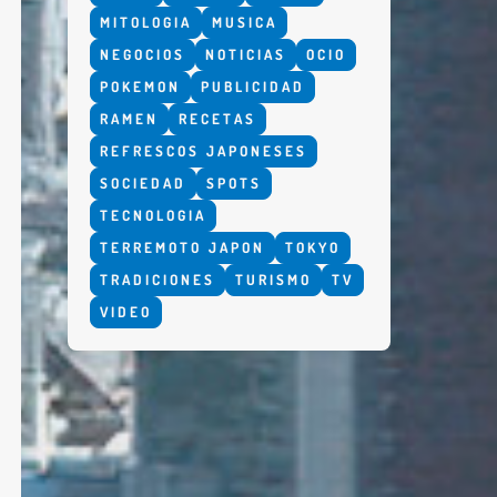
MITOLOGIA
MUSICA
NEGOCIOS
NOTICIAS
OCIO
POKEMON
PUBLICIDAD
RAMEN
RECETAS
REFRESCOS JAPONESES
SOCIEDAD
SPOTS
TECNOLOGIA
TERREMOTO JAPON
TOKYO
TRADICIONES
TURISMO
TV
VIDEO