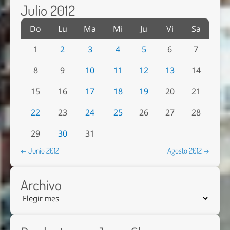
Julio 2012
Do
Lu
Ma
Mi
Ju
Vi
Sa
1
2
3
4
5
6
7
8
9
10
11
12
13
14
15
16
17
18
19
20
21
22
23
24
25
26
27
28
29
30
31
← Junio 2012
Agosto 2012 →
Archivo