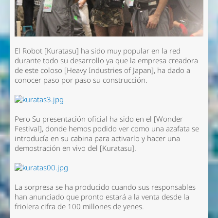
El Robot [Kuratasu] ha sido muy popular en la red
durante todo su desarrollo ya que la empresa creadora
de este coloso [Heavy Industries of Japan], ha dado a
conocer paso por paso su construcción.
Pero Su presentación oficial ha sido en el [Wonder
Festival], donde hemos podido ver como una azafata se
introducía en su cabina para activarlo y hacer una
demostración en vivo del [Kuratasu].
La sorpresa se ha producido cuando sus responsables
han anunciado que pronto estará a la venta desde la
friolera cifra de 100 millones de yenes.