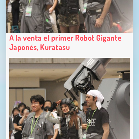
A la venta el primer Robot Gigante
Japonés, Kuratasu