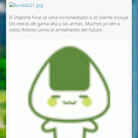
El importe final se verá incrementado si el cliente incluye
los extras de gama alta y las armas. Muchos ya ven a
estos Robots como el armamento del futuro.