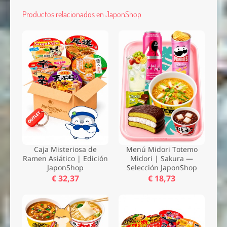
Productos relacionados en JaponShop
Caja Misteriosa de
Menú Midori Totemo
Ramen Asiático | Edición
Midori | Sakura —
JaponShop
Selección JaponShop
€ 32,37
€ 18,73