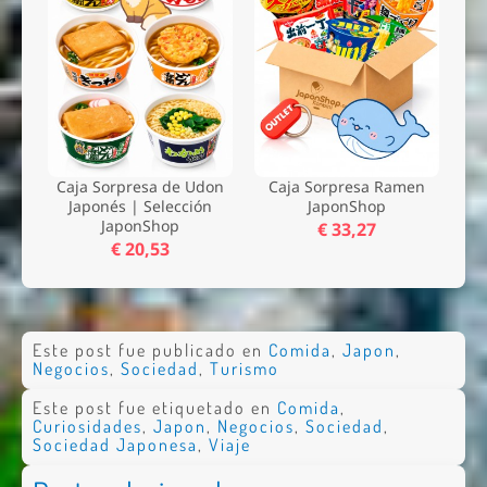
Caja Sorpresa de Udon
Caja Sorpresa Ramen
Japonés | Selección
JaponShop
JaponShop
€ 33,27
€ 20,53
Este post fue publicado en
Comida
,
Japon
,
Negocios
,
Sociedad
,
Turismo
Este post fue etiquetado en
Comida
,
Curiosidades
,
Japon
,
Negocios
,
Sociedad
,
Sociedad Japonesa
,
Viaje