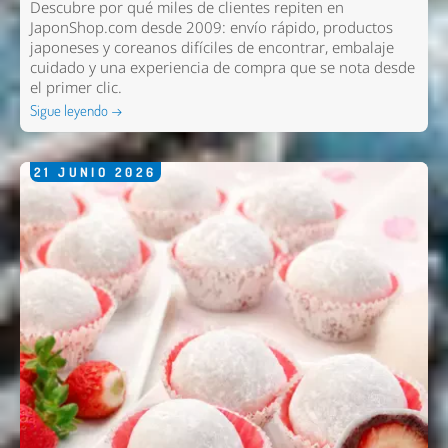
Descubre por qué miles de clientes repiten en
JaponShop.com desde 2009: envío rápido, productos
japoneses y coreanos difíciles de encontrar, embalaje
cuidado y una experiencia de compra que se nota desde
el primer clic.
Sigue leyendo →
21
JUNIO
2026