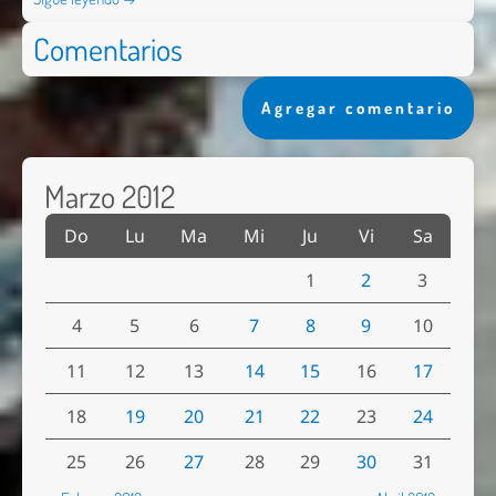
Comentarios
Agregar comentario
Marzo 2012
Do
Lu
Ma
Mi
Ju
Vi
Sa
1
2
3
4
5
6
7
8
9
10
11
12
13
14
15
16
17
18
19
20
21
22
23
24
25
26
27
28
29
30
31