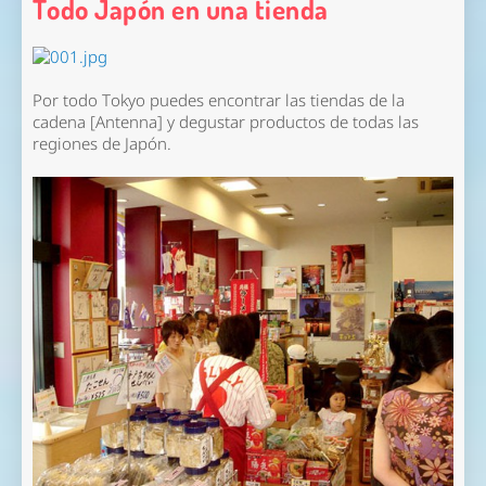
Todo Japón en una tienda
Por todo Tokyo puedes encontrar las tiendas de la
cadena [Antenna] y degustar productos de todas las
regiones de Japón.