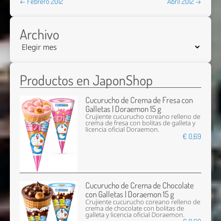
← Febrero 2012
Abril 2012 →
Archivo
Productos en JaponShop
Cucurucho de Crema de Fresa con
Galletas | Doraemon 15 g
Crujiente cucurucho coreano relleno de
crema de fresa con bolitas de galleta y
licencia oficial Doraemon.
€ 0,69
Cucurucho de Crema de Chocolate
con Galletas | Doraemon 15 g
Crujiente cucurucho coreano relleno de
crema de chocolate con bolitas de
galleta y licencia oficial Doraemon.