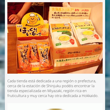
Cada tienda está dedicada a una región o prefectura,
cerca de la estación de Shinjuku podéis encontrar la
tienda especializada en Miyazaki, región rica en
fruticultura y muy cerca hay otra dedicada a Hokkaido.