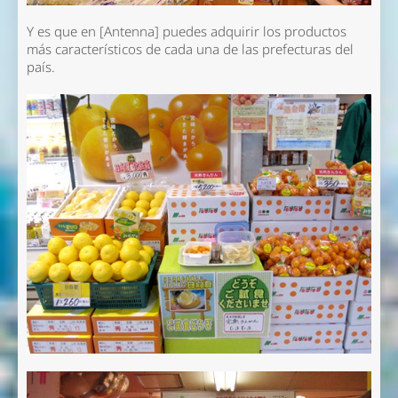
Y es que en [Antenna] puedes adquirir los productos
más característicos de cada una de las prefecturas del
país.