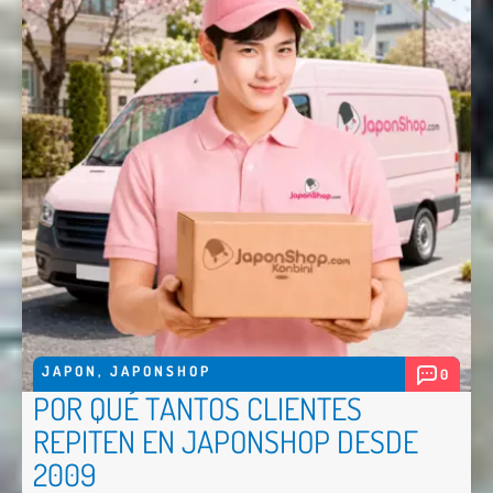
JAPON
,
JAPONSHOP
0
POR QUÉ TANTOS CLIENTES
REPITEN EN JAPONSHOP DESDE
2009