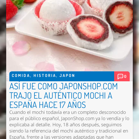
COMIDA
,
HISTORIA
,
JAPON
0
ASÍ FUE COMO JAPONSHOP.COM
TRAJO EL AUTÉNTICO MOCHI A
ESPAÑA HACE 17 AÑOS
Cuando el mochi todavía era un completo desconocido
para el público español, JaponShop.com ya lo vendía y lo
explicaba al detalle. Hoy, 18 años después, seguimos
siendo la referencia del mochi auténtico y tradicional en
España, frente a las versiones adaptadas que han