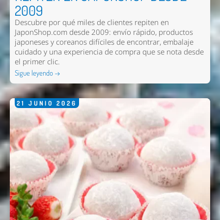
2009
Descubre por qué miles de clientes repiten en
JaponShop.com desde 2009: envío rápido, productos
japoneses y coreanos difíciles de encontrar, embalaje
cuidado y una experiencia de compra que se nota desde
el primer clic.
Sigue leyendo →
21
JUNIO
2026