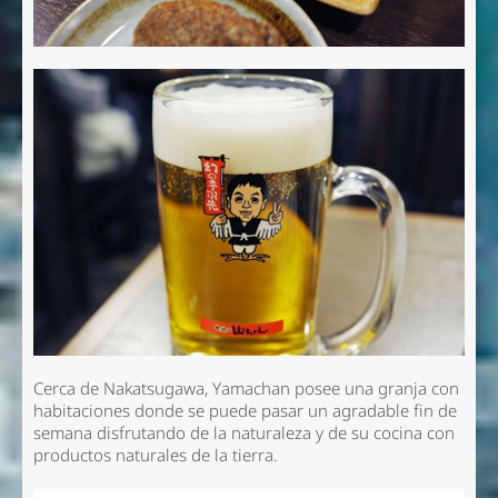
Cerca de Nakatsugawa, Yamachan posee una granja con
habitaciones donde se puede pasar un agradable fin de
semana disfrutando de la naturaleza y de su cocina con
productos naturales de la tierra.