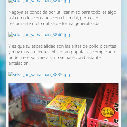
Nagoya es conocida por utilizar miso para todo, es algo
así como los coreanos con el kimchi, pero este
restaurante no lo utiliza de forma generalizada.
Y es que su especialidad son las alitas de pollo picantes
y muy muy crujientes. Al ser tan popular es complicado
poder reservar mesa si no se hace con bastante
antelación.