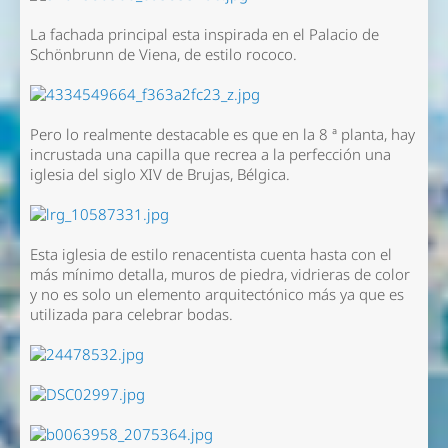
La fachada principal esta inspirada en el Palacio de
Schönbrunn de Viena, de estilo rococo.
Pero lo realmente destacable es que en la 8 ª planta, hay
incrustada una capilla que recrea a la perfección una
iglesia del siglo XIV de Brujas, Bélgica.
Esta iglesia de estilo renacentista cuenta hasta con el
más mínimo detalla, muros de piedra, vidrieras de color
y no es solo un elemento arquitectónico más ya que es
utilizada para celebrar bodas.