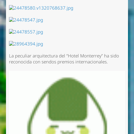
La peculiar arquitectura del “Hotel Monterrey” ha sido
reconocida con sendos premios internacionales.