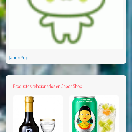
JaponPop
Productos relacionados en JaponShop