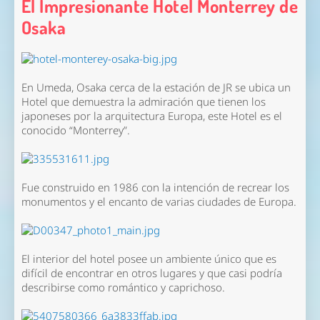
El Impresionante Hotel Monterrey de
Osaka
En Umeda, Osaka cerca de la estación de JR se ubica un
Hotel que demuestra la admiración que tienen los
japoneses por la arquitectura Europa, este Hotel es el
conocido “Monterrey”.
Fue construido en 1986 con la intención de recrear los
monumentos y el encanto de varias ciudades de Europa.
El interior del hotel posee un ambiente único que es
difícil de encontrar en otros lugares y que casi podría
describirse como romántico y caprichoso.