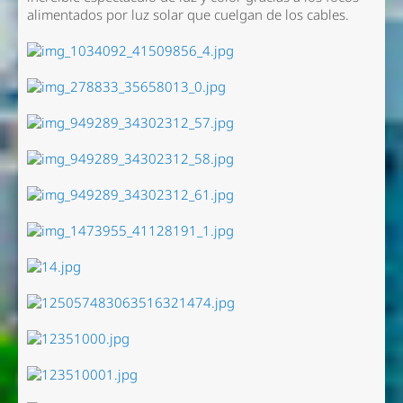
alimentados por luz solar que cuelgan de los cables.