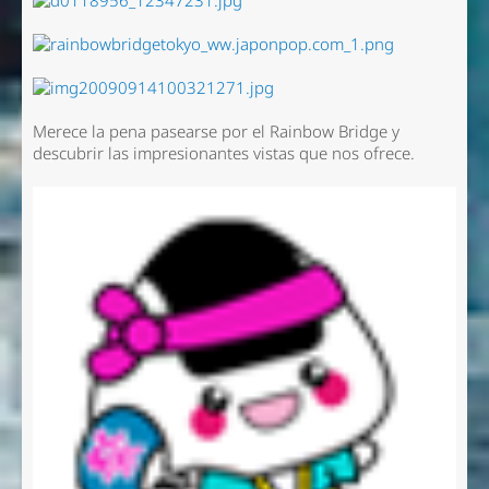
Merece la pena pasearse por el Rainbow Bridge y
descubrir las impresionantes vistas que nos ofrece.