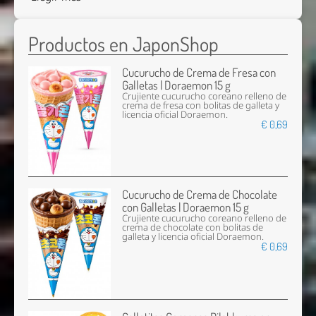
Productos en JaponShop
Cucurucho de Crema de Fresa con
Galletas | Doraemon 15 g
Crujiente cucurucho coreano relleno de
crema de fresa con bolitas de galleta y
licencia oficial Doraemon.
€ 0,69
Cucurucho de Crema de Chocolate
con Galletas | Doraemon 15 g
Crujiente cucurucho coreano relleno de
crema de chocolate con bolitas de
galleta y licencia oficial Doraemon.
€ 0,69