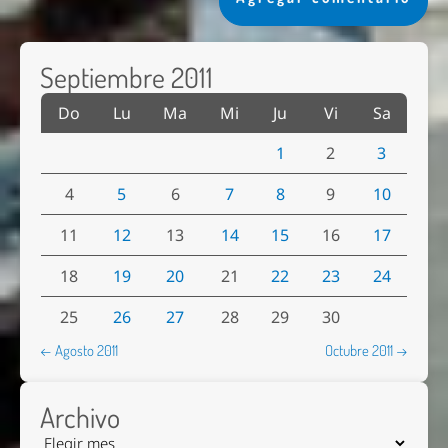
Septiembre 2011
Do
Lu
Ma
Mi
Ju
Vi
Sa
1
2
3
4
5
6
7
8
9
10
11
12
13
14
15
16
17
18
19
20
21
22
23
24
25
26
27
28
29
30
← Agosto 2011
Octubre 2011 →
Archivo