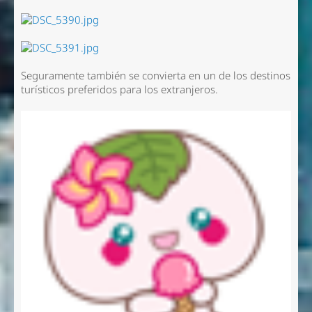
Seguramente también se convierta en un de los destinos
turísticos preferidos para los extranjeros.