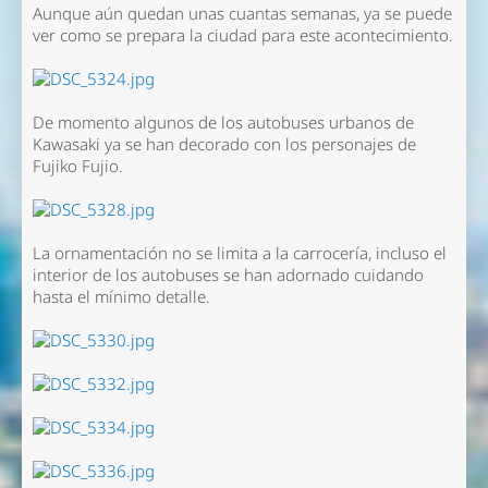
Aunque aún quedan unas cuantas semanas, ya se puede
ver como se prepara la ciudad para este acontecimiento.
De momento algunos de los autobuses urbanos de
Kawasaki ya se han decorado con los personajes de
Fujiko Fujio.
La ornamentación no se limita a la carrocería, incluso el
interior de los autobuses se han adornado cuidando
hasta el mínimo detalle.