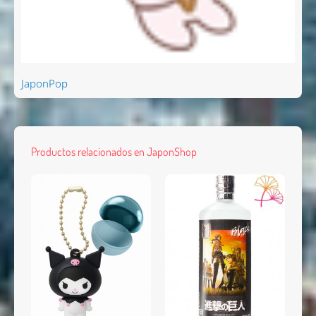
JaponPop
Productos relacionados en JaponShop