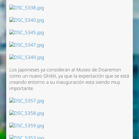
Los japoneses ya consideran al Museo de Doaremon
como un nuevo Ghibli, ya que la expectación que se está
creando entorno a su inauguración esta siendo muy
importante.