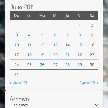
Julio 2011
Do
Lu
Ma
Mi
Ju
Vi
Sa
1
2
3
4
5
6
7
8
9
10
11
12
13
14
15
16
17
18
19
20
21
22
23
24
25
26
27
28
29
30
31
← Junio 2011
Agosto 2011 →
Archivo