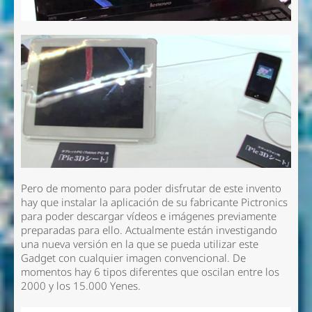
Pero de momento para poder disfrutar de este invento
hay que instalar la aplicación de su fabricante Pictronics
para poder descargar vídeos e imágenes previamente
preparadas para ello. Actualmente están investigando
una nueva versión en la que se pueda utilizar este
Gadget con cualquier imagen convencional. De
momentos hay 6 tipos diferentes que oscilan entre los
2000 y los 15.000 Yenes.