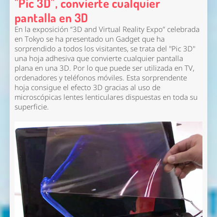
"Pic 3D", convierte cualquier
pantalla en 3D
En la exposición “3D and Virtual Reality Expo” celebrada
en Tokyo se ha presentado un Gadget que ha
sorprendido a todos los visitantes, se trata del "Pic 3D"
una hoja adhesiva que convierte cualquier pantalla
plana en una 3D. Por lo que puede ser utilizada en TV,
ordenadores y teléfonos móviles. Esta sorprendente
hoja consigue el efecto 3D gracias al uso de
microscópicas lentes lenticulares dispuestas en toda su
superficie.