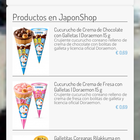
Productos en JaponShop
Cucurucho de Crema de Chocolate
con Galletas | Doraemon 15 g
Crujiente cucurucho coreano relleno de
crema de chocolate con bolitas de
galleta y licencia oficial Doraemon.
€ 0,69
Cucurucho de Crema de Fresa con
Galletas | Doraemon 15 g
Crujiente cucurucho coreano relleno de
crema de fresa con bolitas de galleta y
licencia oficial Doraemon.
€ 0,69
Galletitas Coreanas Rilakkuma en