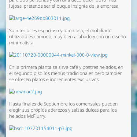
lujosa, pretende ser el buque insignia de la empresa.
Su interior es espacioso y luminoso, el mobiliario
utilizado es cómodo, muy bien acabado y con un diseño
minimalista.
En la primera planta se sirve café y postres helados, en
el segundo piso los menús tradicionales pero también
se ofrecen platos e ingredientes exclusivos.
Hasta finales de Septiembre los comensales pueden
elegir sus propios aderezos y salsas dulces para los
helados McFlurry.