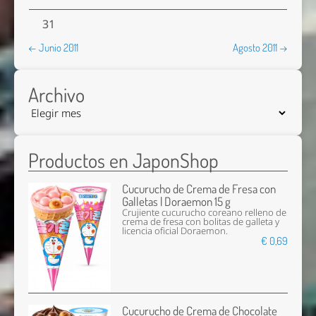
31
← Junio 2011
Agosto 2011 →
Archivo
Productos en JaponShop
Cucurucho de Crema de Fresa con
Galletas | Doraemon 15 g
Crujiente cucurucho coreano relleno de
crema de fresa con bolitas de galleta y
licencia oficial Doraemon.
€ 0,69
Cucurucho de Crema de Chocolate