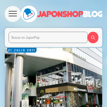
21
JULIO
2011