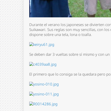
Durante el verano los japoneses se divierten con
Suikawari. Sus reglas son muy sencillas, con lo
dispone sobre una tela, lona o toalla.
Se deben dar 3 vueltas sobre sí mismo y con un 
El primero que lo consiga se la quedara pero po