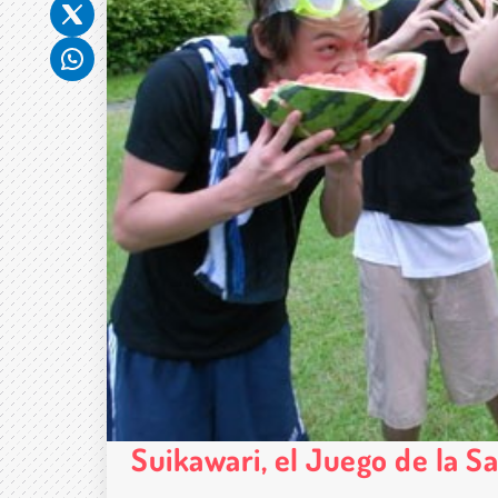
Suikawari, el Juego de la S