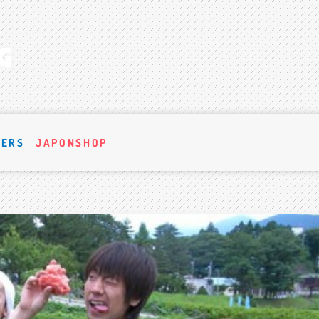
VERS
JAPONSHOP