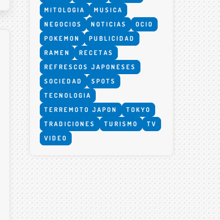
MITOLOGIA
MUSICA
NEGOCIOS
NOTICIAS
OCIO
POKEMON
PUBLICIDAD
RAMEN
RECETAS
REFRESCOS JAPONESES
SOCIEDAD
SPOTS
TECNOLOGIA
TERREMOTO JAPON
TOKYO
TRADICIONES
TURISMO
TV
VIDEO