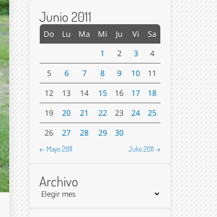
Junio 2011
Do
Lu
Ma
Mi
Ju
Vi
Sa
1
2
3
4
5
6
7
8
9
10
11
12
13
14
15
16
17
18
19
20
21
22
23
24
25
26
27
28
29
30
← Mayo 2011
Julio 2011 →
Archivo