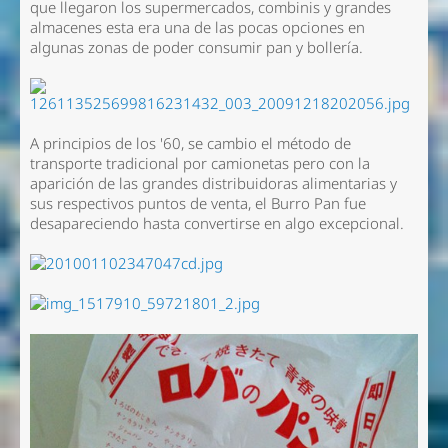
que llegaron los supermercados, combinis y grandes
almacenes esta era una de las pocas opciones en
algunas zonas de poder consumir pan y bollería.
A principios de los '60, se cambio el método de
transporte tradicional por camionetas pero con la
aparición de las grandes distribuidoras alimentarias y
sus respectivos puntos de venta, el Burro Pan fue
desapareciendo hasta convertirse en algo excepcional.