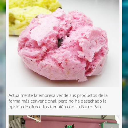
Actualmente la empresa vende sus productos de la
forma más convencional, pero no ha desechado la
opción de ofrecerlos también con su Burro Pan.