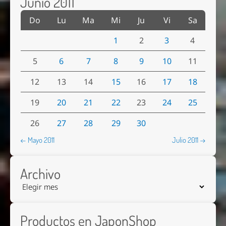
Junio 2011
Do
Lu
Ma
Mi
Ju
Vi
Sa
1
2
3
4
5
6
7
8
9
10
11
12
13
14
15
16
17
18
19
20
21
22
23
24
25
26
27
28
29
30
← Mayo 2011
Julio 2011 →
Archivo
Productos en JaponShop