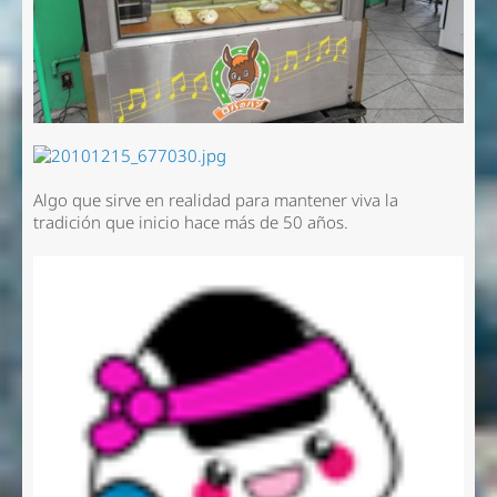
Algo que sirve en realidad para mantener viva la
tradición que inicio hace más de 50 años.