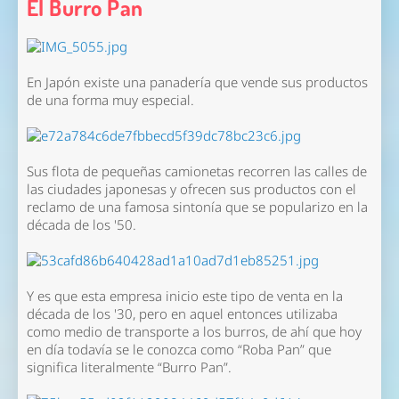
El Burro Pan
En Japón existe una panadería que vende sus productos
de una forma muy especial.
Sus flota de pequeñas camionetas recorren las calles de
las ciudades japonesas y ofrecen sus productos con el
reclamo de una famosa sintonía que se popularizo en la
década de los '50.
Y es que esta empresa inicio este tipo de venta en la
década de los '30, pero en aquel entonces utilizaba
como medio de transporte a los burros, de ahí que hoy
en día todavía se le conozca como “Roba Pan” que
significa literalmente “Burro Pan”.