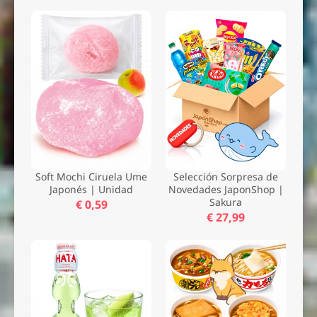
Soft Mochi Ciruela Ume
Selección Sorpresa de
Japonés | Unidad
Novedades JaponShop |
Sakura
€ 0,59
€ 27,99