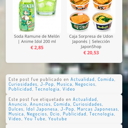
Soda Ramune de Melón
Caja Sorpresa de Udon
| Anime Idol 200 ml
Japonés | Selección
JaponShop
€ 2,85
€ 20,53
Este post fue publicado en
Actualidad
,
Comida
,
Curiosidades
,
J-Pop
,
Musica
,
Negocios
,
Publicidad
,
Tecnologia
,
Video
Este post fue etiquetado en
Actualidad
,
Anuncio
,
Anuncios
,
Comida
,
Curiosidades
,
Dulces
,
Idol Japonesa
,
J-Pop
,
Marcas Japonesas
,
Musica
,
Negocios
,
Ocio
,
Publicidad
,
Tecnologia
,
Video
,
You Tube
,
Youtube