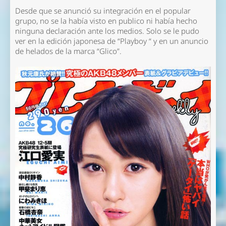
Desde que se anunció su integración en el popular
grupo, no se la había visto en publico ni había hecho
ninguna declaración ante los medios. Solo se le pudo
ver en la edición japonesa de “Playboy “ y en un anuncio
de helados de la marca “Glico”.