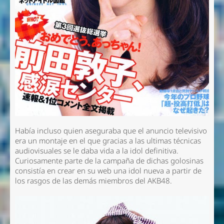
Había incluso quien aseguraba que el anuncio televisivo
era un montaje en el que gracias a las ultimas técnicas
audiovisuales se le daba vida a la idol definitiva.
Curiosamente parte de la campaña de dichas golosinas
consistía en crear en su web una idol nueva a partir de
los rasgos de las demás miembros del AKB48.