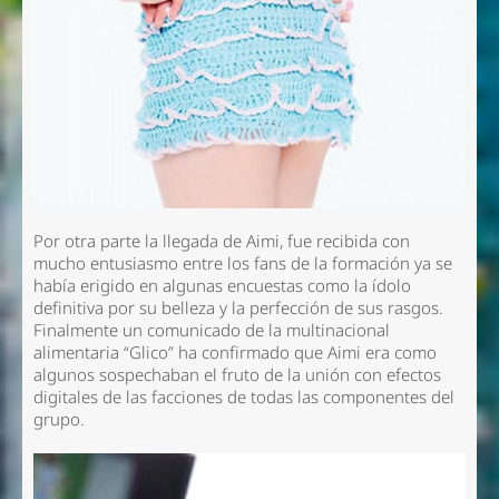
Por otra parte la llegada de Aimi, fue recibida con
mucho entusiasmo entre los fans de la formación ya se
había erigido en algunas encuestas como la ídolo
definitiva por su belleza y la perfección de sus rasgos.
Finalmente un comunicado de la multinacional
alimentaria “Glico” ha confirmado que Aimi era como
algunos sospechaban el fruto de la unión con efectos
digitales de las facciones de todas las componentes del
grupo.