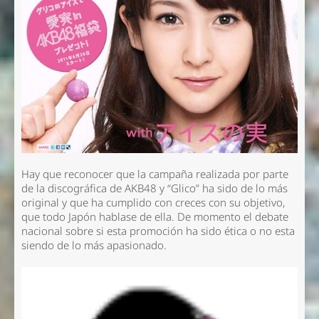
Hay que reconocer que la campaña realizada por parte
de la discográfica de AKB48 y “Glico” ha sido de lo más
original y que ha cumplido con creces con su objetivo,
que todo Japón hablase de ella. De momento el debate
nacional sobre si esta promoción ha sido ética o no esta
siendo de lo más apasionado.