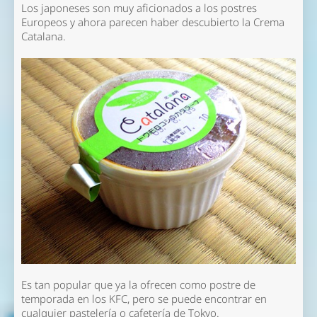
Los japoneses son muy aficionados a los postres
Europeos y ahora parecen haber descubierto la Crema
Catalana.
Es tan popular que ya la ofrecen como postre de
temporada en los KFC, pero se puede encontrar en
cualquier pastelería o cafetería de Tokyo.