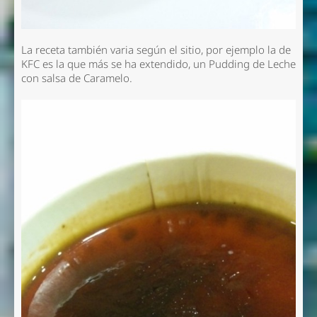
La receta también varia según el sitio, por ejemplo la de
KFC es la que más se ha extendido, un Pudding de Leche
con salsa de Caramelo.