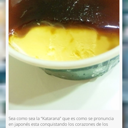
Sea como sea la “Katarana” que es como se pronuncia
en japonés esta conquistando los corazones de los