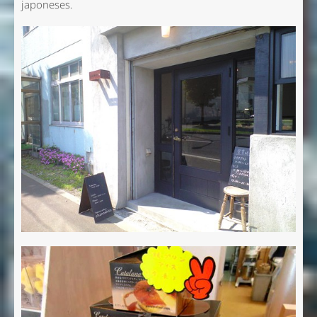
japoneses.