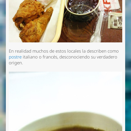
En realidad muchos de estos locales la describen como
postre
italiano o francés, desconociendo su verdadero
origen.