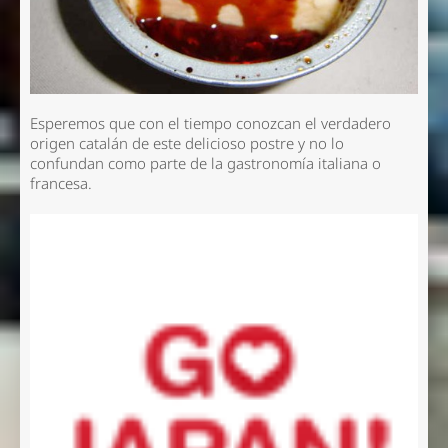
Esperemos que con el tiempo conozcan el verdadero
origen catalán de este delicioso postre y no lo
confundan como parte de la gastronomía italiana o
francesa.