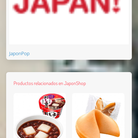
JaponPop
Productos relacionados en JaponShop