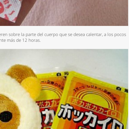
en sobre la parte del cuerpo que se desea calentar, a los pocos
ante más de 12 horas.