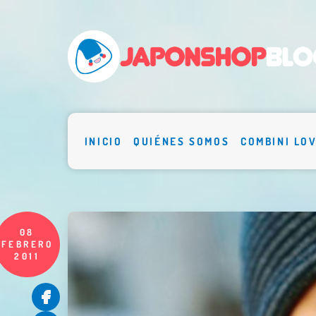
INICIO
QUIÉNES SOMOS
COMBINI LO
08
FEBRERO
2011