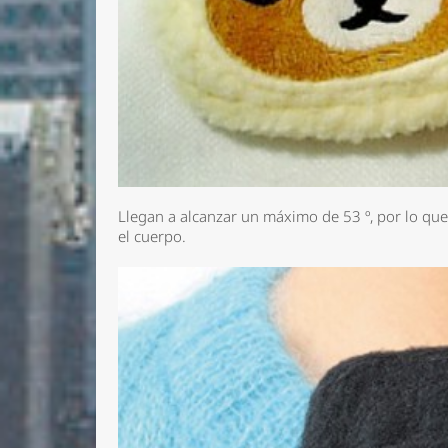
Llegan a alcanzar un máximo de 53 º, por lo qu
el cuerpo.