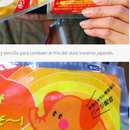
sencilla para combatir el frío del duro invierno japonés.