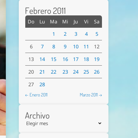
Febrero 2011
Do
Lu
Ma
Mi
Ju
Vi
Sa
1
2
3
4
5
6
7
8
9
10
11
12
13
14
15
16
17
18
19
20
21
22
23
24
25
26
27
28
← Enero 2011
Marzo 2011 →
Archivo