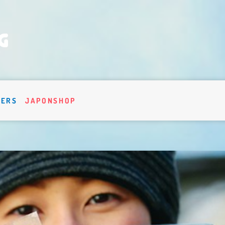
VERS
JAPONSHOP