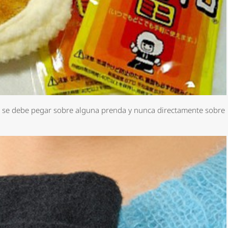
e se debe pegar sobre alguna prenda y nunca directamente sobre