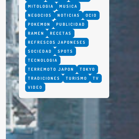
MITOLOGIA
MUSICA
NEGOCIOS
NOTICIAS
OCIO
POKEMON
PUBLICIDAD
RAMEN
RECETAS
REFRESCOS JAPONESES
SOCIEDAD
SPOTS
TECNOLOGIA
TERREMOTO JAPON
TOKYO
TRADICIONES
TURISMO
TV
VIDEO