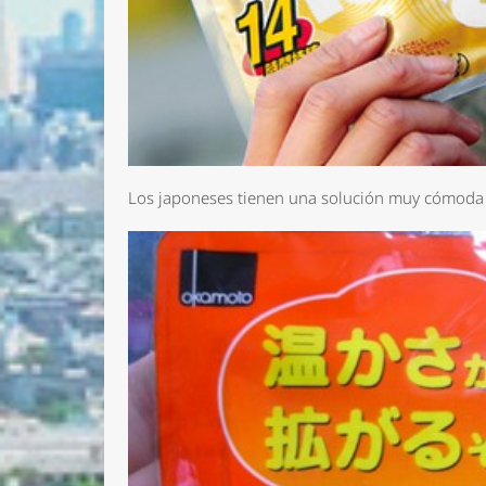
Los japoneses tienen una solución muy cómoda y 