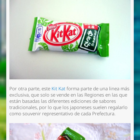
Por otra parte, este
Kit Kat
forma parte de una linea más
exclusiva, que solo se vende en las Regiones en las que
están basadas las diferentes ediciones de sabores
tradicionales, por lo que los japoneses suelen regalarlo
como souvenir representativo de cada Prefectura.