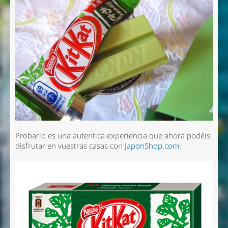
Probarlo es una autentica experiencia que ahora podéis
disfrutar en vuestras casas con
JaponShop.com
.