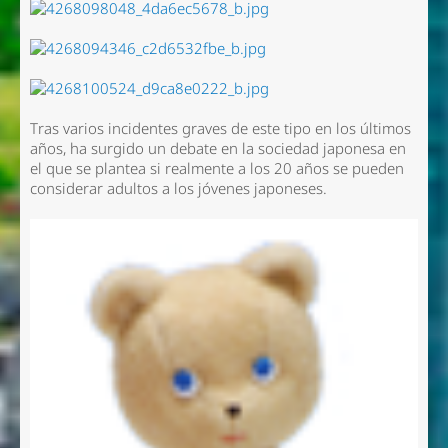
Tras varios incidentes graves de este tipo en los últimos
años, ha surgido un debate en la sociedad japonesa en
el que se plantea si realmente a los 20 años se pueden
considerar adultos a los jóvenes japoneses.