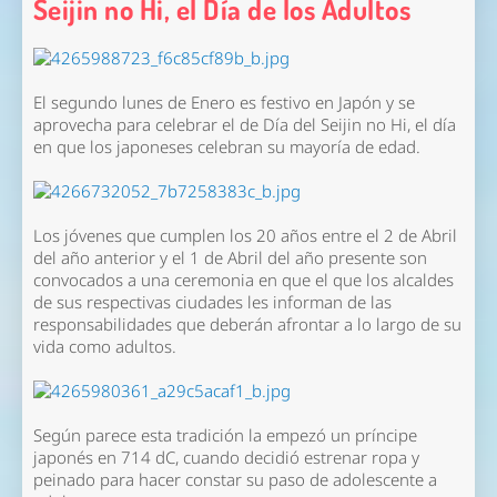
Seijin no Hi, el Día de los Adultos
El segundo lunes de Enero es festivo en Japón y se
aprovecha para celebrar el de Día del Seijin no Hi, el día
en que los japoneses celebran su mayoría de edad.
Los jóvenes que cumplen los 20 años entre el 2 de Abril
del año anterior y el 1 de Abril del año presente son
convocados a una ceremonia en que el que los alcaldes
de sus respectivas ciudades les informan de las
responsabilidades que deberán afrontar a lo largo de su
vida como adultos.
Según parece esta tradición la empezó un príncipe
japonés en 714 dC, cuando decidió estrenar ropa y
peinado para hacer constar su paso de adolescente a