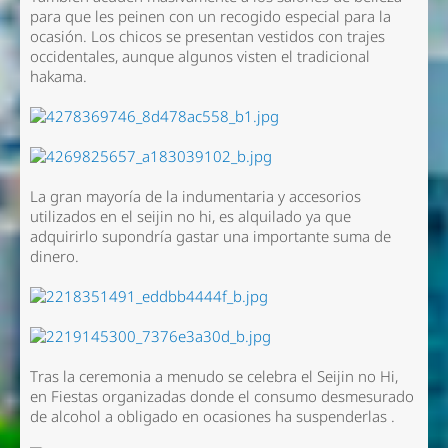
para que les peinen con un recogido especial para la
ocasión. Los chicos se presentan vestidos con trajes
occidentales, aunque algunos visten el tradicional
hakama.
La gran mayoría de la indumentaria y accesorios
utilizados en el seijin no hi, es alquilado ya que
adquirirlo supondría gastar una importante suma de
dinero.
Tras la ceremonia a menudo se celebra el Seijin no Hi,
en Fiestas organizadas donde el consumo desmesurado
de alcohol a obligado en ocasiones ha suspenderlas .