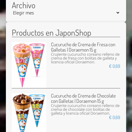
Archivo
Productos en JaponShop
Cucurucho de Crema de Fresa con
Galletas | Doraemon 15 g
Crujiente cucurucho coreano relleno de
crema de fresa con bolitas de galleta y
licencia oficial Doraemon.
€ 0,69
Cucurucho de Crema de Chocolate
con Galletas | Doraemon 15 g
Crujiente cucurucho coreano relleno de
crema de chocolate con bolitas de
galleta y licencia oficial Doraemon.
€ 0,69