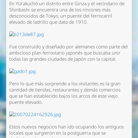
En Yūrakuchō un distrito entre Ginza y el vecindario de
Shinbashi se encuentra una de los rincones más
desconocidos de Tokyo, un puente del ferrocarril
elevado de ladrillo que data de 1910.
Fue construido y diseñado por alemanes como parte del
ambicioso plan ferroviario japonés que buscaba unir
todas las grandes ciudades de Japón con la capital.
Pero lo que más sorprende a los visitantes es la gran
cantidad de tiendas, restaurantes y demás comercios
que se han establecido bajos los arcos de este viejo
puente elevado.
Estos nuevos negocios han ido ocupando los antiguos
locales que surgieron en la postguerra que se