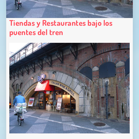
Tiendas y Restaurantes bajo los
puentes del tren