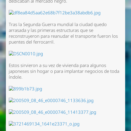
dedicaban al mercado negro.
Tras la Segunda Guerra mundial la ciudad quedo
arrasada y las primeras estructuras que se
reconstruyeron para reanudar el transporte fueron los
puentes del ferrocarril.
Estos sirvieron a su vez de vivienda para algunos
japoneses sin hogar o para implantar negocios de toda
índole.