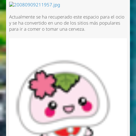
Actualmente se ha recuperado este espacio para el ocio
y se ha convertido en uno de los sitios más populares
para ir a comer o tomar una cerveza.