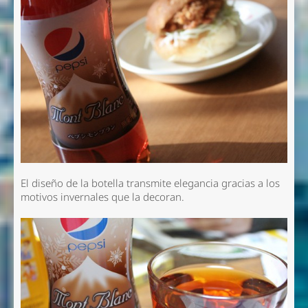
El diseño de la botella transmite elegancia gracias a los
motivos invernales que la decoran.