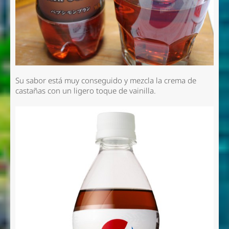
Su sabor está muy conseguido y mezcla la crema de
castañas con un ligero toque de vainilla.