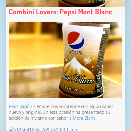
Combini Lovers: Pepsi Mont Blanc
Pepsi Japón
siempre nos sorprende con algún sabor
nuevo y original. En esta ocasión ha presentado su
edición de invierno con sabor a
Mont Blanc
.