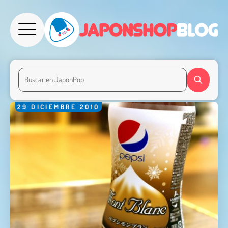
29
DICIEMBRE
2010