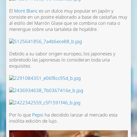
El
Mont Blanc
es un dulce muy popular en Japón y
consiste en un postre elaborado a base de castañas muy
al estilo del Marrón Glase que se combina con nata o
merengue sobre una tartaleta de hojaldre.
Debido a su sabor origen europeo, los japoneses y
sobretodo las japonesas lo consideran toda una
exquisitez.
Por lo que
Pepsi
ha decidido lanzar al mercado esta
insólita edición de lujo.