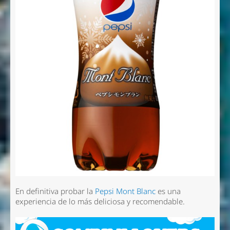
En definitiva probar la
Pepsi Mont Blanc
es una
experiencia de lo más deliciosa y recomendable.