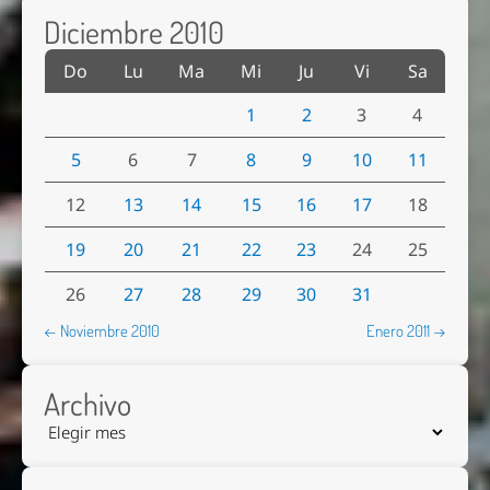
Diciembre 2010
Do
Lu
Ma
Mi
Ju
Vi
Sa
1
2
3
4
5
6
7
8
9
10
11
12
13
14
15
16
17
18
19
20
21
22
23
24
25
26
27
28
29
30
31
← Noviembre 2010
Enero 2011 →
Archivo