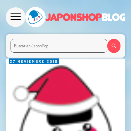
27
NOVIEMBRE
2010