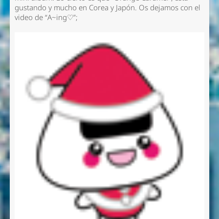
gustando y mucho en Corea y Japón. Os dejamos con el
video de “A~ing♡”;