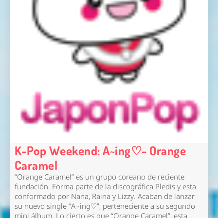
K-Pop Weekend: A~ing♡- Orange
Caramel
“Orange Caramel” es un grupo coreano de reciente
fundación. Forma parte de la discográfica Pledis y esta
conformado por Nana, Raina y Lizzy. Acaban de lanzar
su nuevo single “A~ing♡”, perteneciente a su segundo
mini álbum. Lo cierto es que “Orange Caramel”, esta