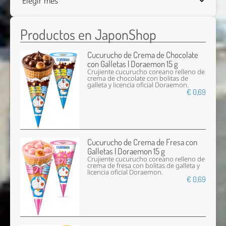
Productos en JaponShop
Cucurucho de Crema de Chocolate
con Galletas | Doraemon 15 g
Crujiente cucurucho coreano relleno de
crema de chocolate con bolitas de
galleta y licencia oficial Doraemon.
€ 0,69
Cucurucho de Crema de Fresa con
Galletas | Doraemon 15 g
Crujiente cucurucho coreano relleno de
crema de fresa con bolitas de galleta y
licencia oficial Doraemon.
€ 0,69