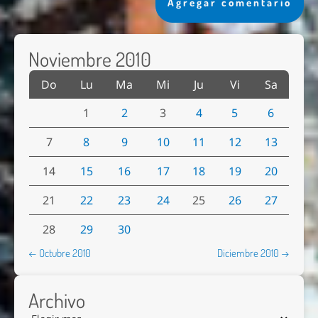
Agregar comentario
Noviembre 2010
Do
Lu
Ma
Mi
Ju
Vi
Sa
1
2
3
4
5
6
7
8
9
10
11
12
13
14
15
16
17
18
19
20
21
22
23
24
25
26
27
28
29
30
← Octubre 2010
Diciembre 2010 →
Archivo