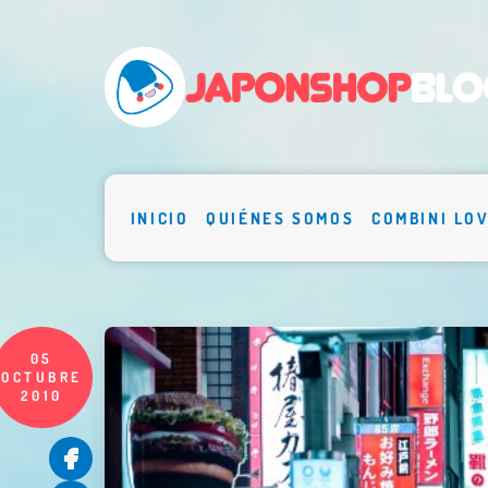
INICIO
QUIÉNES SOMOS
COMBINI LO
05
OCTUBRE
2010