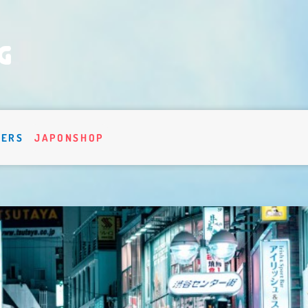
VERS
JAPONSHOP