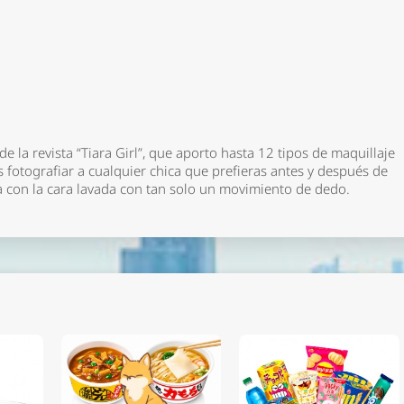
e la revista “Tiara Girl”, que aporto hasta 12 tipos de maquillaje
 fotografiar a cualquier chica que prefieras antes y después de
la con la cara lavada con tan solo un movimiento de dedo.