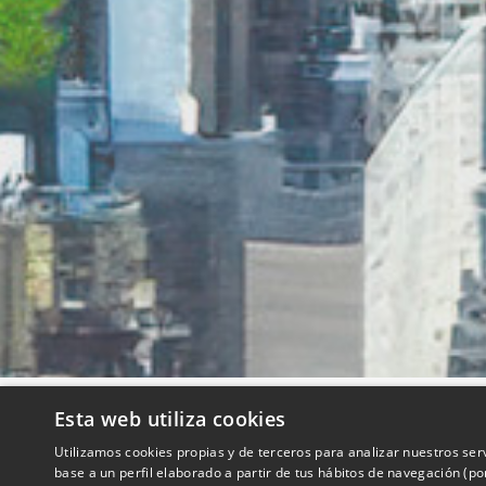
Esta web utiliza cookies
QUIENES SOMOS
Utilizamos cookies propias y de terceros para analizar nuestros ser
base a un perfil elaborado a partir de tus hábitos de navegación (p