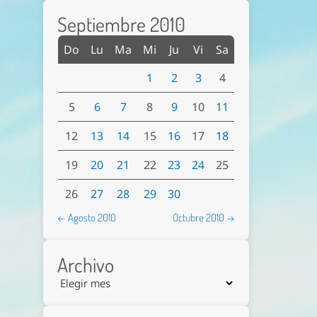
Septiembre 2010
Do
Lu
Ma
Mi
Ju
Vi
Sa
1
2
3
4
5
6
7
8
9
10
11
12
13
14
15
16
17
18
19
20
21
22
23
24
25
26
27
28
29
30
← Agosto 2010
Octubre 2010 →
Archivo