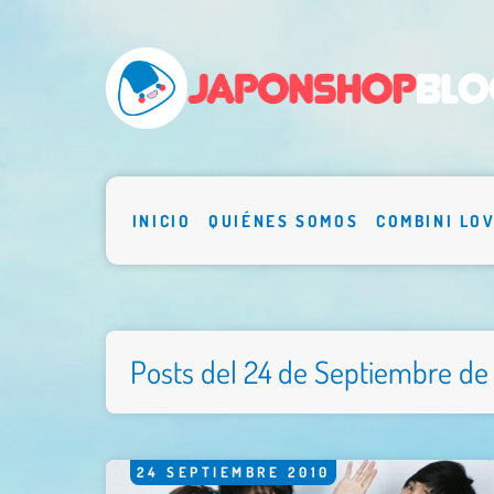
INICIO
QUIÉNES SOMOS
COMBINI LO
Posts del 24 de Septiembre de
24
SEPTIEMBRE
2010