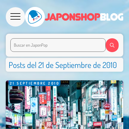
Posts del 21 de Septiembre de 2010
21
SEPTIEMBRE
2010