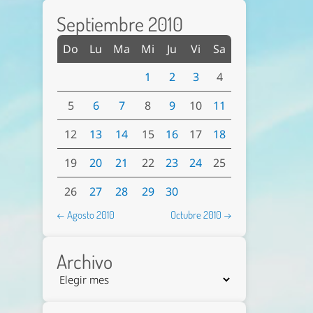
Septiembre 2010
Do
Lu
Ma
Mi
Ju
Vi
Sa
1
2
3
4
5
6
7
8
9
10
11
12
13
14
15
16
17
18
19
20
21
22
23
24
25
26
27
28
29
30
← Agosto 2010
Octubre 2010 →
Archivo