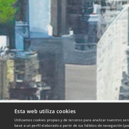
Esta web utiliza cookies
QUIENES SOMOS
Utilizamos cookies propias y de terceros para analizar nuestros ser
base a un perfil elaborado a partir de tus hábitos de navegación (p