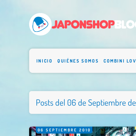
INICIO
QUIÉNES SOMOS
COMBINI LO
Posts del 06 de Septiembre de
06
SEPTIEMBRE
2010