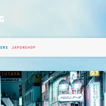
VERS
JAPONSHOP