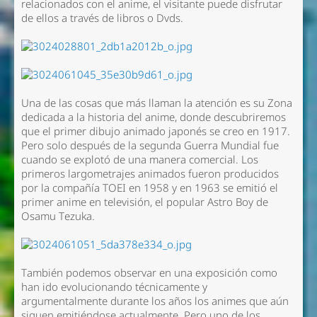
relacionados con el anime, el visitante puede disfrutar
de ellos a través de libros o Dvds.
Una de las cosas que más llaman la atención es su Zona
dedicada a la historia del anime, donde descubriremos
que el primer dibujo animado japonés se creo en 1917.
Pero solo después de la segunda Guerra Mundial fue
cuando se explotó de una manera comercial. Los
primeros largometrajes animados fueron producidos
por la compañía TOEI en 1958 y en 1963 se emitió el
primer anime en televisión, el popular Astro Boy de
Osamu Tezuka.
También podemos observar en una exposición como
han ido evolucionando técnicamente y
argumentalmente durante los años los animes que aún
siguen emitiéndose actualmente. Pero uno de los