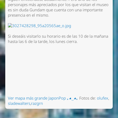
personajes más apreciados por los que visitan el museo
es sin duda Gundam que cuenta con una importante
presencia en el mismo.
Si deseáis visitarlo su horario es de las 10 de la mañana
hasta las 6 de la tarde, los lunes cierra.
Ver mapa más grande
JaponPop ｡◕‿◕｡
Fotos de:
olufex
,
sladewalters
,
razgrn