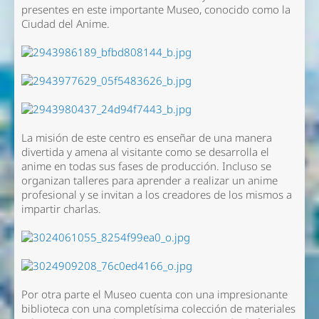
presentes en este importante Museo, conocido como la
Ciudad del Anime.
La misión de este centro es enseñar de una manera
divertida y amena al visitante como se desarrolla el
anime en todas sus fases de producción. Incluso se
organizan talleres para aprender a realizar un anime
profesional y se invitan a los creadores de los mismos a
impartir charlas.
Por otra parte el Museo cuenta con una impresionante
biblioteca con una completísima colección de materiales