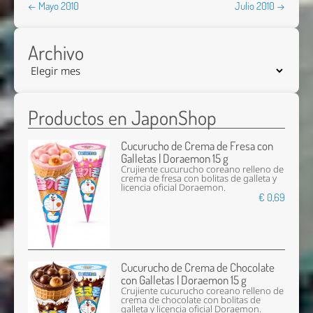
← Mayo 2010
Julio 2010 →
Archivo
Productos en JaponShop
Cucurucho de Crema de Fresa con
Galletas | Doraemon 15 g
Crujiente cucurucho coreano relleno de
crema de fresa con bolitas de galleta y
licencia oficial Doraemon.
€ 0,69
Cucurucho de Crema de Chocolate
con Galletas | Doraemon 15 g
Crujiente cucurucho coreano relleno de
crema de chocolate con bolitas de
galleta y licencia oficial Doraemon.