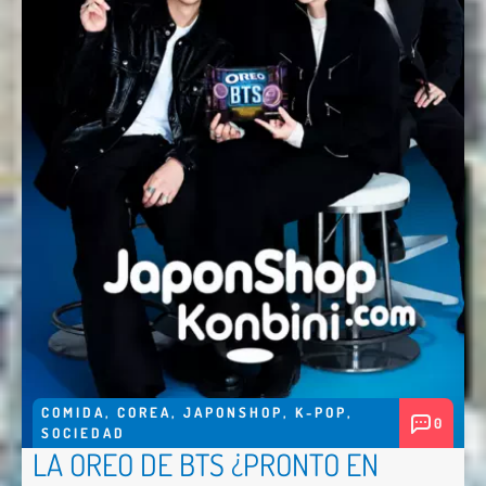
COMIDA
,
COREA
,
JAPONSHOP
,
K-POP
,
0
SOCIEDAD
LA OREO DE BTS ¿PRONTO EN