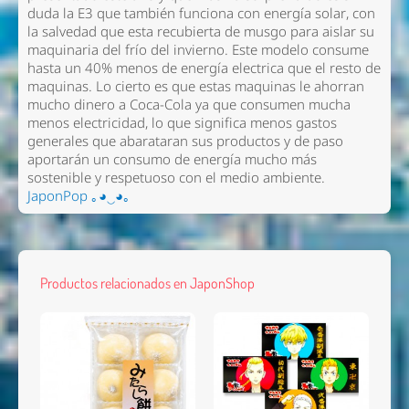
duda la E3 que también funciona con energía solar, con
la salvedad que esta recubierta de musgo para aislar su
maquinaria del frío del invierno. Este modelo consume
hasta un 40% menos de energía electrica que el resto de
maquinas. Lo cierto es que estas maquinas le ahorran
mucho dinero a Coca-Cola ya que consumen mucha
menos electricidad, lo que significa menos gastos
generales que abarataran sus productos y de paso
aportarán un consumo de energía mucho más
sostenible y respetuoso con el medio ambiente.
JaponPop ｡◕‿◕｡
Productos relacionados en JaponShop