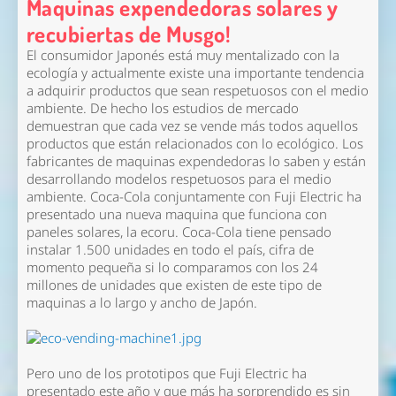
Maquinas expendedoras solares y
recubiertas de Musgo!
El consumidor Japonés está muy mentalizado con la
ecología y actualmente existe una importante tendencia
a adquirir productos que sean respetuosos con el medio
ambiente. De hecho los estudios de mercado
demuestran que cada vez se vende más todos aquellos
productos que están relacionados con lo ecológico. Los
fabricantes de maquinas expendedoras lo saben y están
desarrollando modelos respetuosos para el medio
ambiente. Coca-Cola conjuntamente con Fuji Electric ha
presentado una nueva maquina que funciona con
paneles solares, la ecoru. Coca-Cola tiene pensado
instalar 1.500 unidades en todo el país, cifra de
momento pequeña si lo comparamos con los 24
millones de unidades que existen de este tipo de
maquinas a lo largo y ancho de Japón.
Pero uno de los prototipos que Fuji Electric ha
presentado este año y que más ha sorprendido es sin