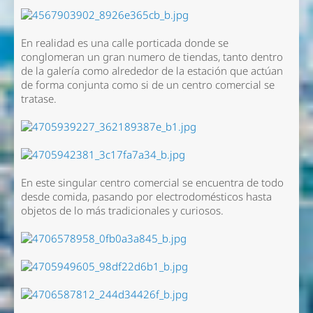
En realidad es una calle porticada donde se
conglomeran un gran numero de tiendas, tanto dentro
de la galería como alrededor de la estación que actúan
de forma conjunta como si de un centro comercial se
tratase.
En este singular centro comercial se encuentra de todo
desde comida, pasando por electrodomésticos hasta
objetos de lo más tradicionales y curiosos.