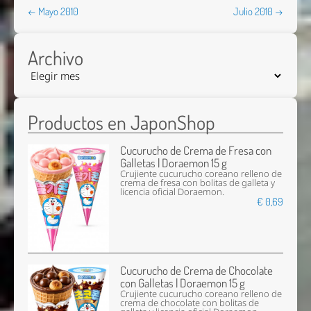
← Mayo 2010
Julio 2010 →
Archivo
Productos en JaponShop
Cucurucho de Crema de Fresa con
Galletas | Doraemon 15 g
Crujiente cucurucho coreano relleno de
crema de fresa con bolitas de galleta y
licencia oficial Doraemon.
€ 0,69
Cucurucho de Crema de Chocolate
con Galletas | Doraemon 15 g
Crujiente cucurucho coreano relleno de
crema de chocolate con bolitas de