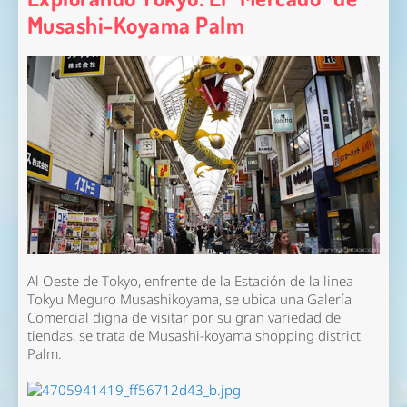
Musashi-Koyama Palm
Al Oeste de Tokyo, enfrente de la Estación de la linea
Tokyu Meguro Musashikoyama, se ubica una Galería
Comercial digna de visitar por su gran variedad de
tiendas, se trata de Musashi-koyama shopping district
Palm.