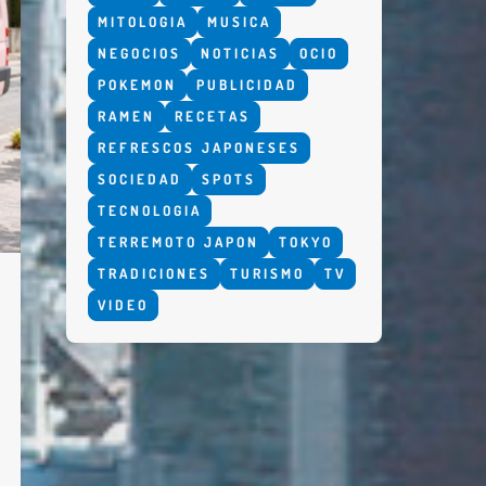
MITOLOGIA
MUSICA
NEGOCIOS
NOTICIAS
OCIO
POKEMON
PUBLICIDAD
RAMEN
RECETAS
REFRESCOS JAPONESES
SOCIEDAD
SPOTS
TECNOLOGIA
TERREMOTO JAPON
TOKYO
TRADICIONES
TURISMO
TV
VIDEO