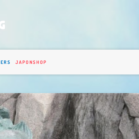
VERS
JAPONSHOP