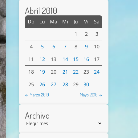
Abril 2010
Do
Lu
Ma
Mi
Ju
Vi
Sa
1
2
3
4
5
6
7
8
9
10
11
12
13
14
15
16
17
18
19
20
21
22
23
24
25
26
27
28
29
30
← Marzo 2010
Mayo 2010 →
Archivo