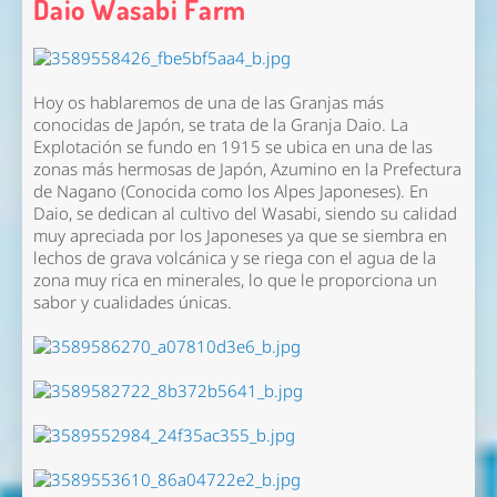
Daio Wasabi Farm
Hoy os hablaremos de una de las Granjas más
conocidas de Japón, se trata de la Granja Daio. La
Explotación se fundo en 1915 se ubica en una de las
zonas más hermosas de Japón, Azumino en la Prefectura
de Nagano (Conocida como los Alpes Japoneses). En
Daio, se dedican al cultivo del Wasabi, siendo su calidad
muy apreciada por los Japoneses ya que se siembra en
lechos de grava volcánica y se riega con el agua de la
zona muy rica en minerales, lo que le proporciona un
sabor y cualidades únicas.