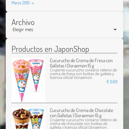
Marzo 2010 →
Archivo
Productos en JaponShop
Cucurucho de Crema de Fresa con
Galletas | Doraemon 15 g
Crujiente cucurucho coreano relleno de
crema de fresa con bolitas de galleta y
licencia oficial Doraemon.
€ 0,69
Cucurucho de Crema de Chocolate
con Galletas | Doraemon 15 g
Crujiente cucurucho coreano relleno de
crema de chocolate con bolitas de
galleta y licencia oficial Doraemon.