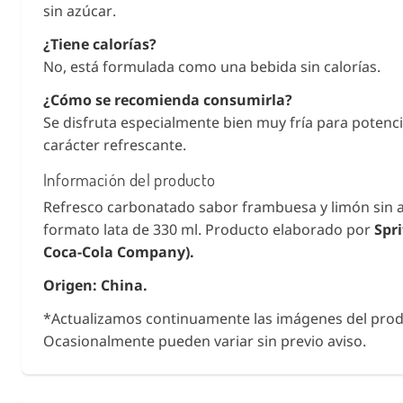
sin azúcar.
¿Tiene calorías?
No, está formulada como una bebida sin calorías.
¿Cómo se recomienda consumirla?
Se disfruta especialmente bien muy fría para potenci
carácter refrescante.
Información del producto
Refresco carbonatado sabor frambuesa y limón sin 
formato lata de 330 ml. Producto elaborado por
Spri
Coca-Cola Company).
Origen: China.
*Actualizamos continuamente las imágenes del prod
Ocasionalmente pueden variar sin previo aviso.