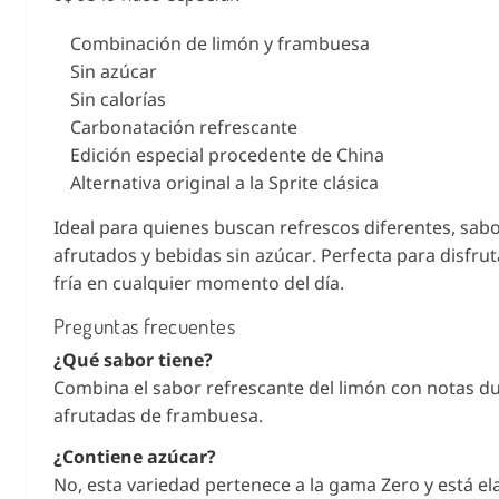
Combinación de limón y frambuesa
Sin azúcar
Sin calorías
Carbonatación refrescante
Edición especial procedente de China
Alternativa original a la Sprite clásica
Ideal para quienes buscan refrescos diferentes, sab
afrutados y bebidas sin azúcar. Perfecta para disfrut
fría en cualquier momento del día.
Preguntas frecuentes
¿Qué sabor tiene?
Combina el sabor refrescante del limón con notas du
afrutadas de frambuesa.
¿Contiene azúcar?
No, esta variedad pertenece a la gama Zero y está e