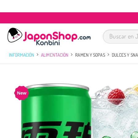
INFORMACIÓN
ALIMENTACIÓN
RAMEN Y SOPAS
DULCES Y SN
New