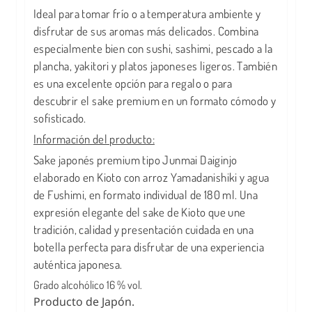
Ideal para tomar frío o a temperatura ambiente y
disfrutar de sus aromas más delicados. Combina
especialmente bien con sushi, sashimi, pescado a la
plancha, yakitori y platos japoneses ligeros. También
es una excelente opción para regalo o para
descubrir el sake premium en un formato cómodo y
sofisticado.
Información del producto:
Sake japonés premium tipo Junmai Daiginjo
elaborado en Kioto con arroz Yamadanishiki y agua
de Fushimi, en formato individual de 180 ml. Una
expresión elegante del sake de Kioto que une
tradición, calidad y presentación cuidada en una
botella perfecta para disfrutar de una experiencia
auténtica japonesa.
Grado alcohólico 16 % vol.
Producto de Japón.