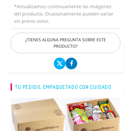
*Actualizamos continuamente las imágenes
del producto. Ocasionalmente pueden variar
sin previo aviso.
¿TIENES ALGUNA PREGUNTA SOBRE ESTE
PRODUCTO?
TU PEDIDO, EMPAQUETADO CON CUIDADO