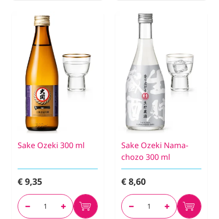
Sake Ozeki 300 ml
Sake Ozeki Nama-
chozo 300 ml
€ 9,35
€ 8,60