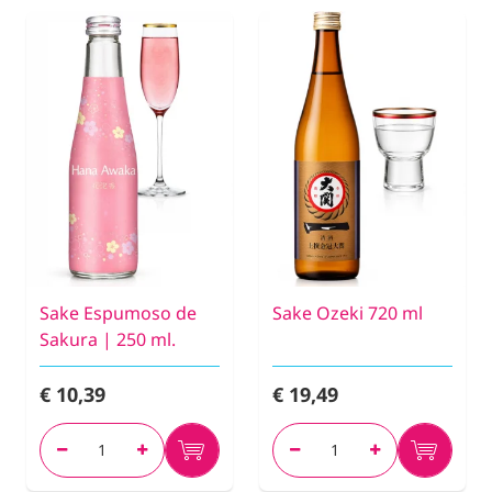
Sake Espumoso de
Sake Ozeki 720 ml
Sakura | 250 ml.
€ 10,39
€ 19,49