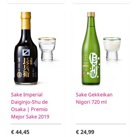
Sake Imperial
Sake Gekkeikan
Daiginjo-Shu de
Nigori 720 ml
Osaka | Premio
Mejor Sake 2019
€ 44,45
€ 24,99