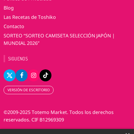
Blog
Las Recetas de Toshiko
Contacto
SORTEO “SORTEO CAMISETA SELECCIÓN JAPÓN |
MUNDIAL 2026”
SIGUENOS
VERSIÓN DE ESCRITORIO
©2009-2025 Totemo Market. Todos los derechos
reservados. CIF B12969309